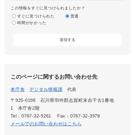
この情報をすぐに見つけられましたか？
すぐに見つけられた
普通
時間がかかった
このページに関するお問い合わせ先
本庁舎
デジタル情報課
代表
〒925-0198 石川県羽咋郡志賀町末吉千古1番地
1 本庁舎2階
Tel：0767-32-9261
Fax：0767-32-3978
メールでのお問い合わせはこちら