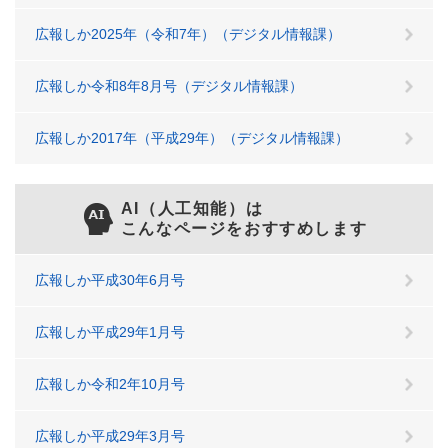
広報しか2025年（令和7年）（デジタル情報課）
広報しか令和8年8月号（デジタル情報課）
広報しか2017年（平成29年）（デジタル情報課）
AI（人工知能）は
こんなページをおすすめします
広報しか平成30年6月号
広報しか平成29年1月号
広報しか令和2年10月号
広報しか平成29年3月号