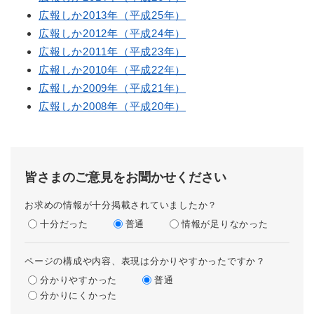
広報しか2013年（平成25年）
広報しか2012年（平成24年）
広報しか2011年（平成23年）
広報しか2010年（平成22年）
広報しか2009年（平成21年）
広報しか2008年（平成20年）
皆さまのご意見をお聞かせください
お求めの情報が十分掲載されていましたか？
十分だった
普通
情報が足りなかった
ページの構成や内容、表現は分かりやすかったですか？
分かりやすかった
普通
分かりにくかった