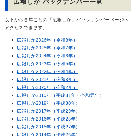
広報しか バックナンバー一覧
以下から各年ごとの「広報しか」バックナンバーページへ
アクセスできます。
広報しか2026年（令和8年）
広報しか2025年（令和7年）
広報しか2024年（令和6年）
広報しか2023年（令和5年）
広報しか2022年（令和4年）
広報しか2021年（令和3年）
広報しか2020年（令和2年）
広報しか2019年（平成31年・令和元年）
広報しか2018年（平成30年）
広報しか2017年（平成29年）
広報しか2016年（平成28年）
広報しか2015年（平成27年）
広報しか2014年（平成26年）