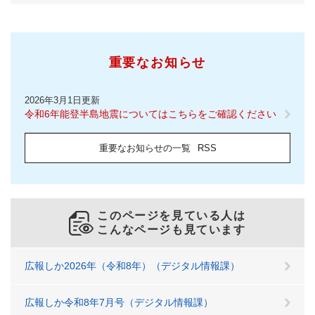
重要なお知らせ
2026年3月1日更新
令和6年能登半島地震についてはこちらをご確認ください
重要なお知らせの一覧
RSS
このページを見ている人は
こんなページも見ています
広報しか2026年（令和8年）（デジタル情報課）
広報しか令和8年7月号（デジタル情報課）