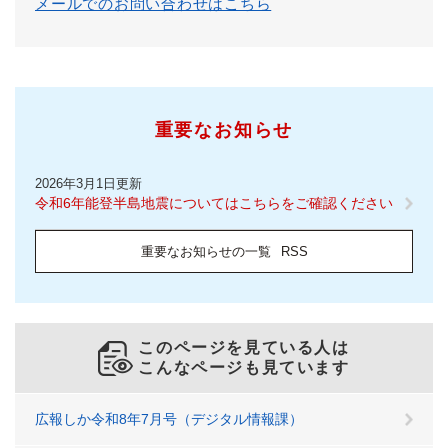
メールでのお問い合わせはこちら
重要なお知らせ
2026年3月1日更新
令和6年能登半島地震についてはこちらをご確認ください
重要なお知らせの一覧
RSS
このページを見ている人は
こんなページも見ています
広報しか令和8年7月号（デジタル情報課）