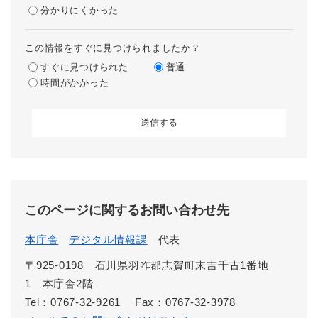
分かりにくかった
この情報をすぐに見つけられましたか？
すぐに見つけられた
普通
時間がかかった
このページに関するお問い合わせ先
本庁舎
デジタル情報課
代表
〒925-0198 石川県羽咋郡志賀町末吉千古1番地
1 本庁舎2階
Tel：0767-32-9261
Fax：0767-32-3978