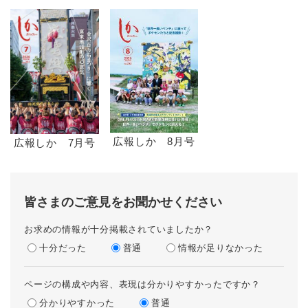
広報しか 8月号
広報しか 7月号
皆さまのご意見をお聞かせください
お求めの情報が十分掲載されていましたか？
十分だった
普通
情報が足りなかった
ページの構成や内容、表現は分かりやすかったですか？
分かりやすかった
普通