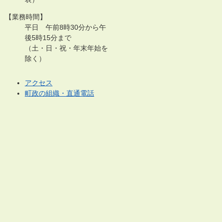
【業務時間】
平日 午前8時30分から午
後5時15分まで
（土・日・祝・年末年始を
除く）
アクセス
町政の組織・直通電話