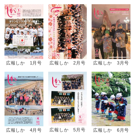
広報しか 1月号
広報しか 2月号
広報しか 3月号
広報しか 5月号
広報しか 4月号
広報しか 6月号