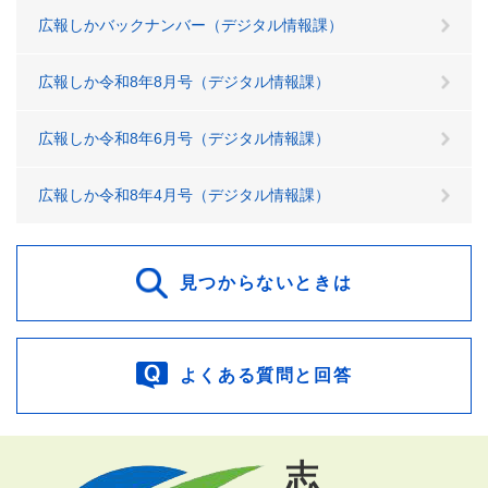
広報しかバックナンバー（デジタル情報課）
広報しか令和8年8月号（デジタル情報課）
広報しか令和8年6月号（デジタル情報課）
広報しか令和8年4月号（デジタル情報課）
見つからないときは
よくある質問と回答
志