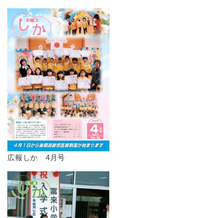
広報しか 4月号