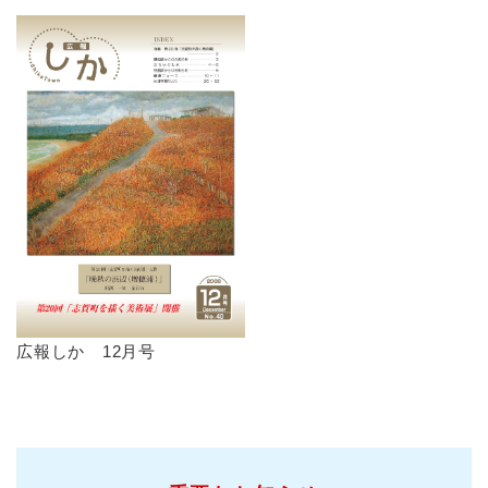
広報しか 12月号