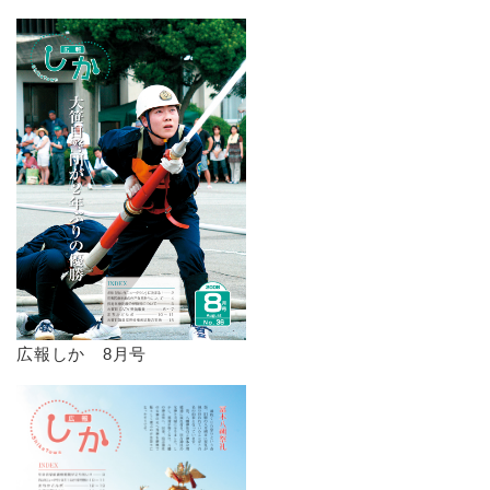
広報しか 8月号