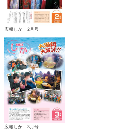
広報しか 2月号
広報しか 3月号