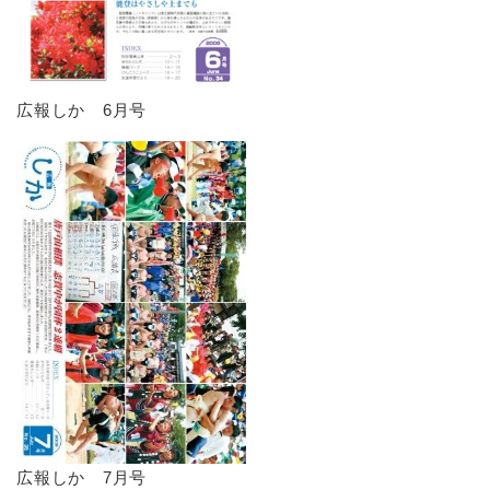
広報しか 6月号
広報しか 7月号