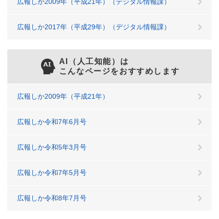
広報しか2009年（平成21年）（デジタル情報課）
広報しか2017年（平成29年）（デジタル情報課）
AI（人工知能）は
こんなページをおすすめします
広報しか2009年（平成21年）
広報しか令和7年6月号
広報しか令和5年3月号
広報しか令和7年5月号
広報しか令和8年7月号