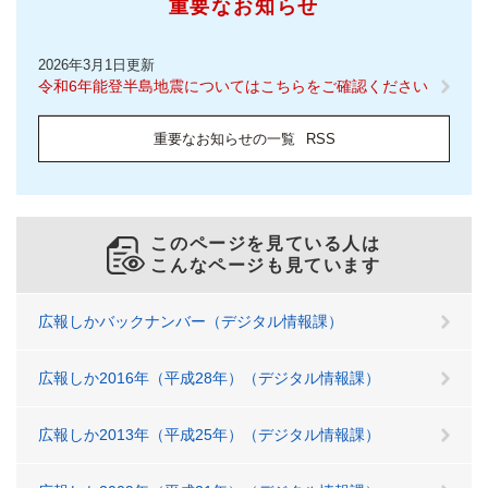
重要なお知らせ
2026年3月1日更新
令和6年能登半島地震についてはこちらをご確認ください
重要なお知らせの一覧
RSS
このページを見ている人は
こんなページも見ています
広報しかバックナンバー（デジタル情報課）
広報しか2016年（平成28年）（デジタル情報課）
広報しか2013年（平成25年）（デジタル情報課）