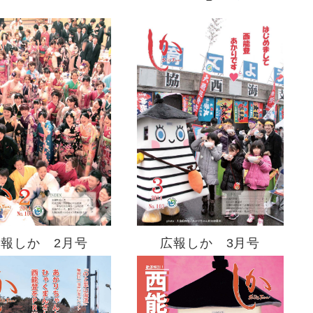
広報しか 2月号
広報しか 3月号