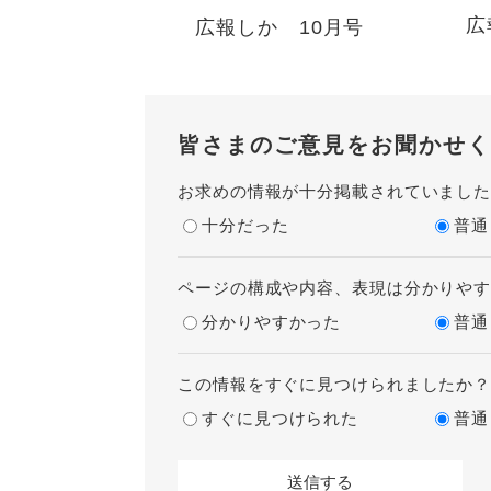
広
広報しか 10月号
皆さまのご意見をお聞かせく
お求めの情報が十分掲載されていまし
十分だった
普通
ページの構成や内容、表現は分かりや
分かりやすかった
普通
この情報をすぐに見つけられましたか
すぐに見つけられた
普通