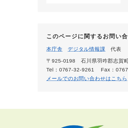
このページに関するお問い合
本庁舎
デジタル情報課
代表
〒925-0198 石川県羽咋郡志
Tel：0767-32-9261
Fax：0767
メールでのお問い合わせはこちら