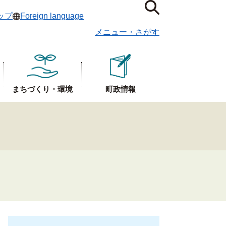
ップ
Foreign language
メニュー
・
さがす
まちづくり・環境
町政情報