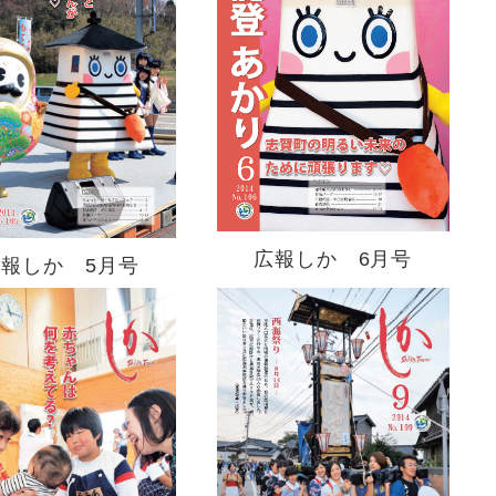
広報しか 6月号
広報しか 5月号