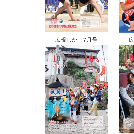
広報しか 7月号