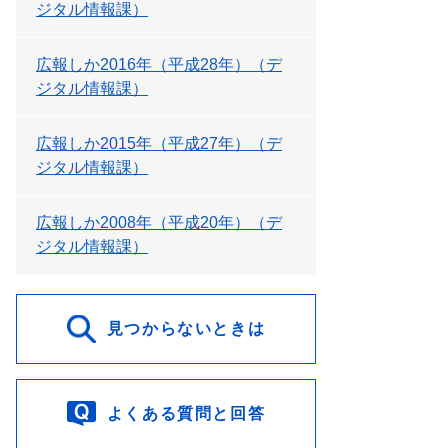
ジタル情報課）
広報しか2016年（平成28年）（デ
ジタル情報課）
広報しか2015年（平成27年）（デ
ジタル情報課）
広報しか2008年（平成20年）（デ
ジタル情報課）
見つからないときは
よくある質問と回答