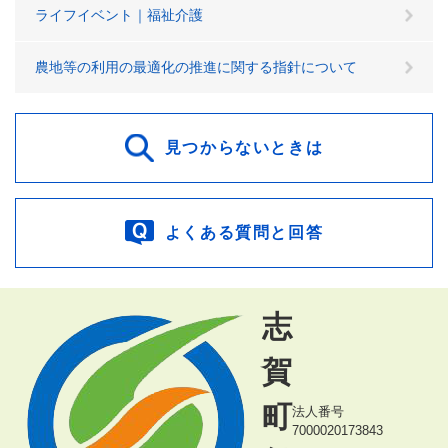
ライフイベント｜福祉介護
農地等の利用の最適化の推進に関する指針について
見つからないときは
よくある質問と回答
志
賀
町
法人番号
7000020173843