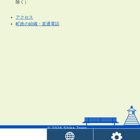
除く）
アクセス
町政の組織・直通電話
© 2026 Shika Town.