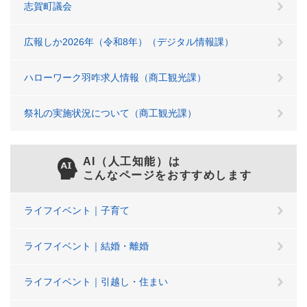
志賀町議会
広報しか2026年（令和8年）（デジタル情報課）
ハローワーク羽咋求人情報（商工観光課）
祭礼の実施状況について（商工観光課）
AI（人工知能）は
こんなページをおすすめします
ライフイベント｜子育て
ライフイベント｜結婚・離婚
ライフイベント｜引越し・住まい