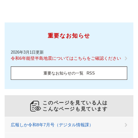
重要なお知らせ
2026年3月1日更新
令和6年能登半島地震についてはこちらをご確認ください
重要なお知らせの一覧
RSS
このページを見ている人は
こんなページも見ています
広報しか令和8年7月号（デジタル情報課）