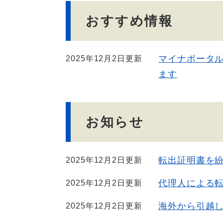
文
おすすめ情報
マイナポータ
2025年12月2日更新
ます
お知らせ
転出証明書を
2025年12月2日更新
代理人による
2025年12月2日更新
海外から引越
2025年12月2日更新