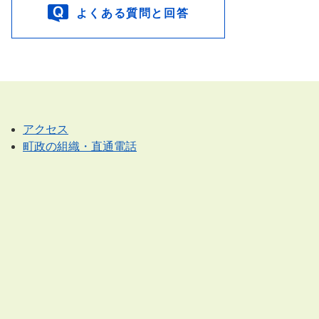
よくある質問と回答
アクセス
町政の組織・直通電話