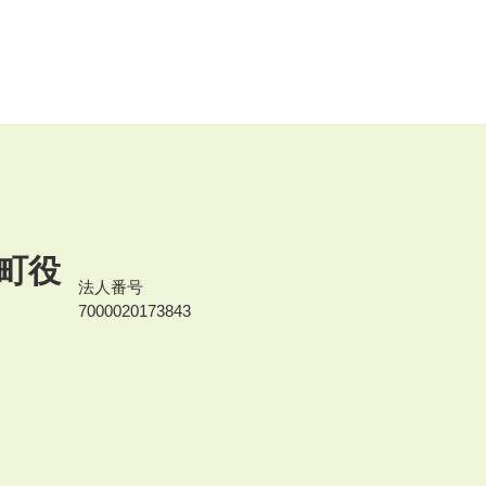
町役
法人番号
7000020173843