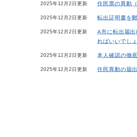
住民票の異動
2025年12月2日更新
転出証明書を
2025年12月2日更新
A市に転出届出
2025年12月2日更新
ればいいでし
本人確認の徹
2025年12月2日更新
住民異動の届
2025年12月2日更新