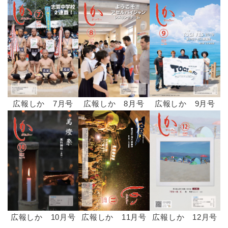
広報しか 8月号
広報しか 9月号
広報しか 7月号
広報しか 11月号
広報しか 10月号
広報しか 12月号