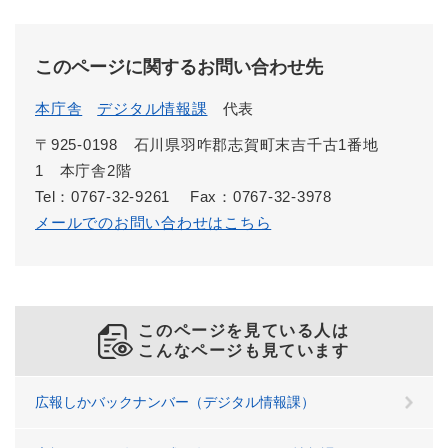
このページに関するお問い合わせ先
本庁舎
デジタル情報課
代表
〒925-0198 石川県羽咋郡志賀町末吉千古1番地
1 本庁舎2階
Tel：0767-32-9261
Fax：0767-32-3978
メールでのお問い合わせはこちら
このページを見ている人は
こんなページも見ています
広報しかバックナンバー（デジタル情報課）