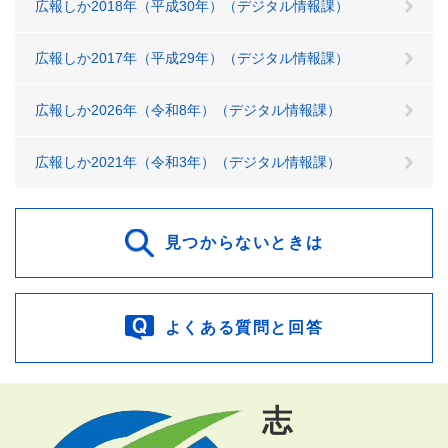
広報しか2018年（平成30年）（デジタル情報課）
広報しか2017年（平成29年）（デジタル情報課）
広報しか2026年（令和8年）（デジタル情報課）
広報しか2021年（令和3年）（デジタル情報課）
見つからないときは
よくある質問と回答
志