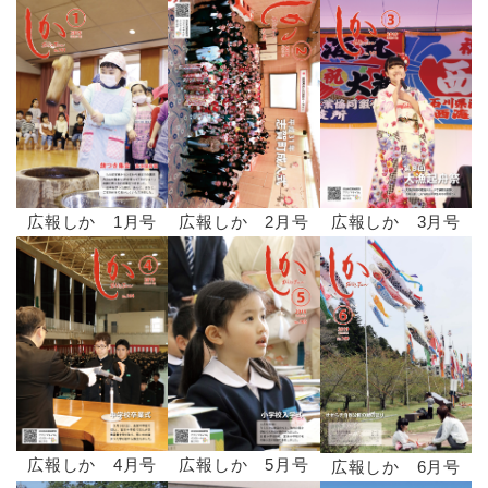
広報しか 1月号
広報しか 2月号
広報しか 3月号
広報しか 4月号
広報しか 5月号
広報しか 6月号