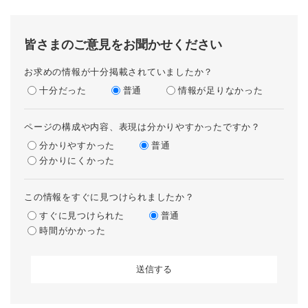
皆さまのご意見をお聞かせください
お求めの情報が十分掲載されていましたか？
十分だった
普通
情報が足りなかった
ページの構成や内容、表現は分かりやすかったですか？
分かりやすかった
普通
分かりにくかった
この情報をすぐに見つけられましたか？
すぐに見つけられた
普通
時間がかかった