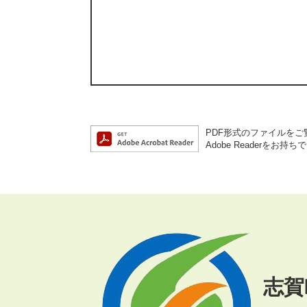
PDF形式のファイルをご覧
Adobe Reader
志賀