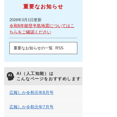
重要なお知らせ
2026年3月1日更新
令和6年能登半島地震についてはこ
ちらをご確認ください
重要なお知らせの一覧
RSS
AI（人工知能）は
こんなページをおすすめします
広報しか令和元年8月号
広報しか令和元年7月号