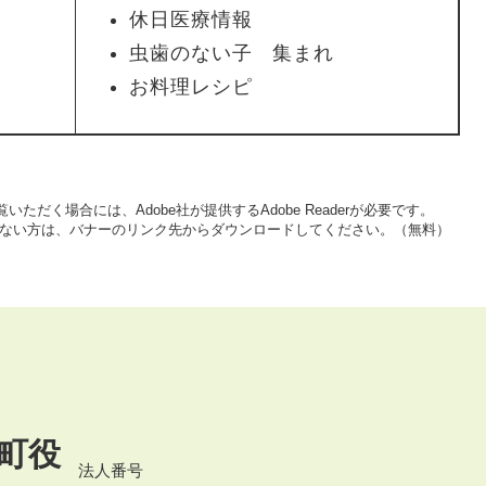
休日医療情報
虫歯のない子 集まれ
お料理レシピ
いただく場合には、Adobe社が提供するAdobe Readerが必要です。
をお持ちでない方は、バナーのリンク先からダウンロードしてください。（無料）
町役
法人番号