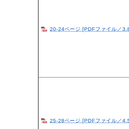
20-24ページ [PDFファイル／3.8
25-28ページ [PDFファイル／4.5