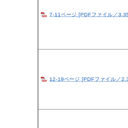
7-11ページ [PDFファイル／3.3
12-19ページ [PDFファイル／2.