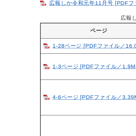
広報しか令和元年11月号 [PDFファ
広報
ページ
1-28ページ [PDFファイル／16.
1-3ページ [PDFファイル／1.9M
4-6ページ [PDFファイル／3.39