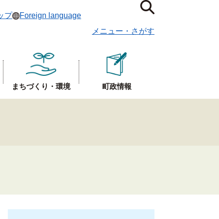
ップ
Foreign language
メニュー
・
さがす
まちづくり・環境
町政情報