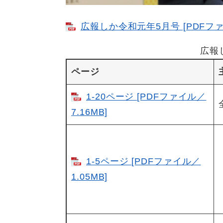
広報しか令和元年5月号 [PDFファイ
広報
ページ
1-20ページ [PDFファイル／
7.16MB]
1-5ページ [PDFファイル／
1.05MB]