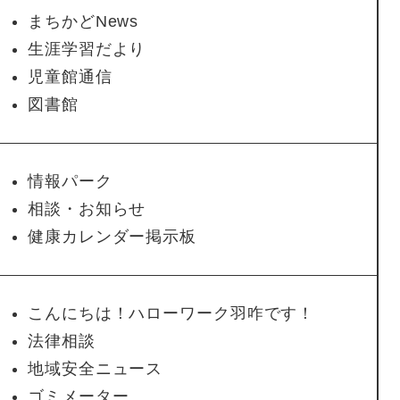
まちかどNews
生涯学習だより
児童館通信
図書館
情報パーク
相談・お知らせ
健康カレンダー掲示板
こんにちは！ハローワーク羽咋です！
法律相談
地域安全ニュース
ゴミメーター