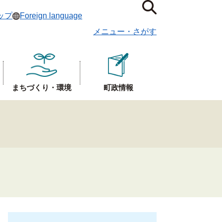
ップ
Foreign language
メニュー
・
さがす
まちづくり・環境
町政情報