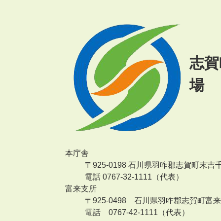
志賀
場
本庁舎
〒925-0198 石川県羽咋郡志賀町末吉
電話 0767-32-1111（代表）
富来支所
〒925-0498 石川県羽咋郡志賀町富
電話 0767-42-1111（代表）