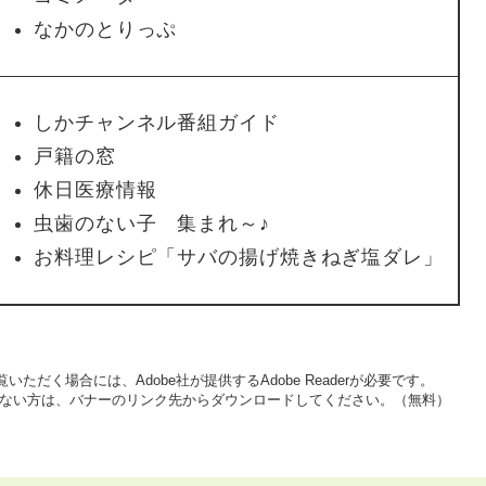
なかのとりっぷ
しかチャンネル番組ガイド
戸籍の窓
休日医療情報
虫歯のない子 集まれ～♪
お料理レシピ「サバの揚げ焼きねぎ塩ダレ」
いただく場合には、Adobe社が提供するAdobe Readerが必要です。
をお持ちでない方は、バナーのリンク先からダウンロードしてください。（無料）