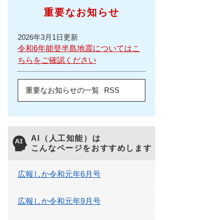
重要なお知らせ
2026年3月1日更新
令和6年能登半島地震についてはこ
ちらをご確認ください
重要なお知らせの一覧
RSS
AI（人工知能）は
こんなページをおすすめします
広報しか令和元年6月号
広報しか令和元年9月号