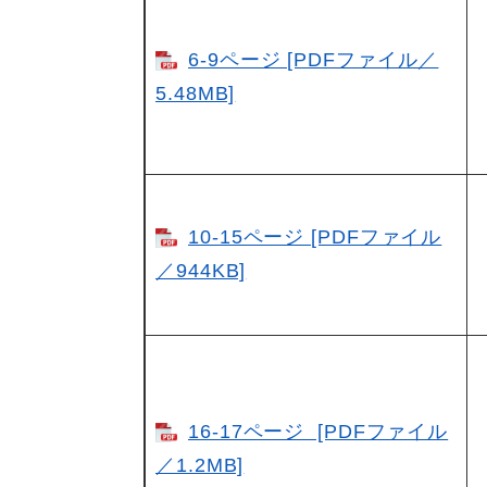
6-9ページ [PDFファイル／
5.48MB]
10-15ページ [PDFファイル
／944KB]
16-17ページ [PDFファイル
／1.2MB]