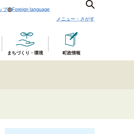
ップ
Foreign language
メニュー
・
さがす
まちづくり・環境
町政情報