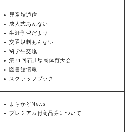
児童館通信
成人式あんない
生涯学習だより
交通規制あんない
留学生交流
第71回石川県民体育大会
図書館情報
スクラップブック
まちかどNews
プレミアム付商品券について