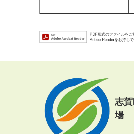
PDF形式のファイルをご覧
Adobe Reader
志賀
場