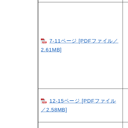
7-11ページ [PDFファイル／
2.61MB]
12-15ページ [PDFファイル
／2.58MB]