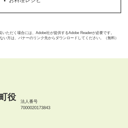
お料理レシピ
いただく場合には、Adobe社が提供するAdobe Readerが必要です。
をお持ちでない方は、バナーのリンク先からダウンロードしてください。（無料）
町役
法人番号
7000020173843