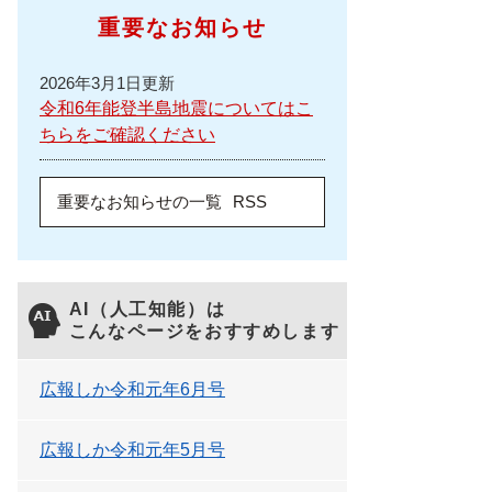
重要なお知らせ
2026年3月1日更新
令和6年能登半島地震についてはこ
ちらをご確認ください
重要なお知らせの一覧
RSS
AI（人工知能）は
こんなページをおすすめします
広報しか令和元年6月号
広報しか令和元年5月号