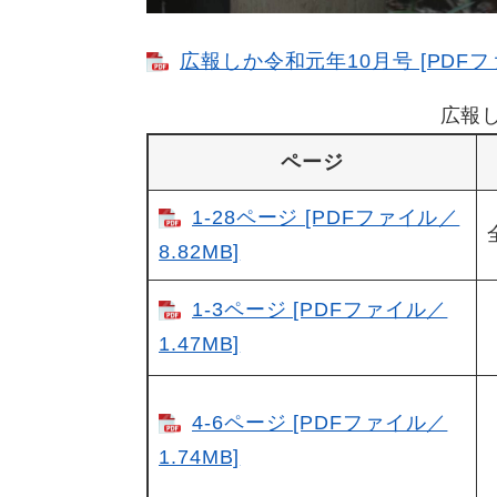
広報しか令和元年10月号 [PDFファ
広報
ページ
1-28ページ [PDFファイル／
8.82MB]
1-3ページ [PDFファイル／
1.47MB]
4-6ページ [PDFファイル／
1.74MB]