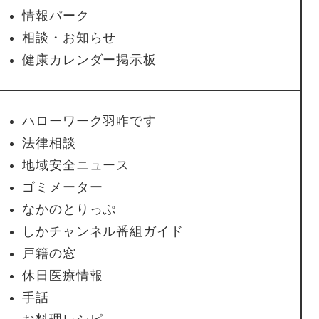
情報パーク
相談・お知らせ
健康カレンダー掲示板
ハローワーク羽咋です
法律相談
地域安全ニュース
ゴミメーター
なかのとりっぷ
しかチャンネル番組ガイド
戸籍の窓
休日医療情報
手話