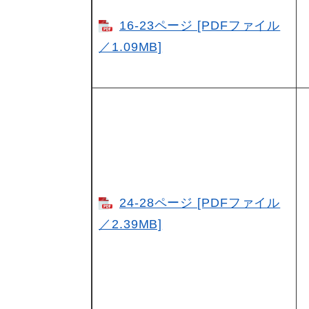
16-23ページ [PDFファイル
／1.09MB]
24-28ページ [PDFファイル
／2.39MB]