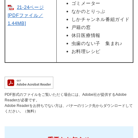
ゴミメーター
21-24ページ
なかのとりっぷ
[PDFファイル／
しかチャンネル番組ガイド
1.44MB]
戸籍の窓
休日医療情報
虫歯のない子 集まれ♪
お料理レシピ
PDF形式のファイルをご覧いただく場合には、Adobe社が提供するAdobe
Readerが必要です。
Adobe Readerをお持ちでない方は、バナーのリンク先からダウンロードして
ください。（無料）