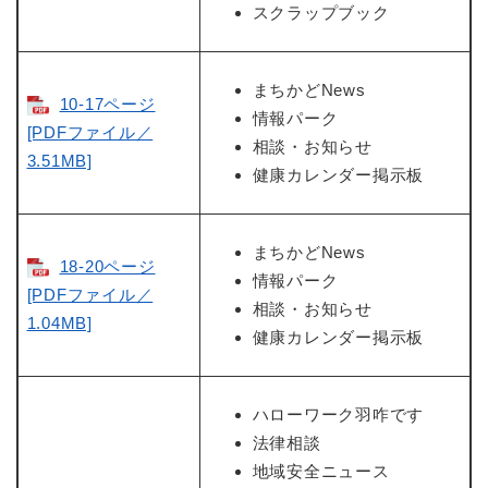
スクラップブック
まちかどNews
10-17ページ
情報パーク
[PDFファイル／
相談・お知らせ
3.51MB]
健康カレンダー掲示板
まちかどNews
18-20ページ
情報パーク
[PDFファイル／
相談・お知らせ
1.04MB]
健康カレンダー掲示板
ハローワーク羽咋です
法律相談
地域安全ニュース