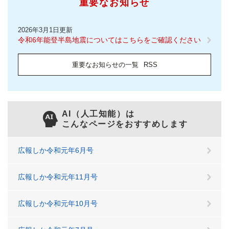
重要なお知らせ
2026年3月1日更新
令和6年能登半島地震についてはこちらをご確認ください
重要なお知らせの一覧
RSS
AI（人工知能）は
こんなページをおすすめします
広報しか令和元年6月号
広報しか令和元年11月号
広報しか令和元年10月号