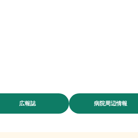
広報誌
病院周辺情報