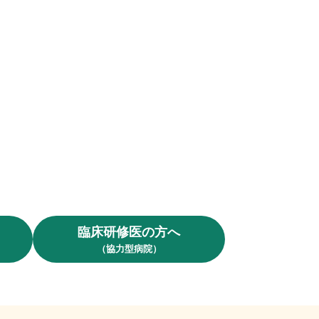
臨床研修医の方へ
（協力型病院）