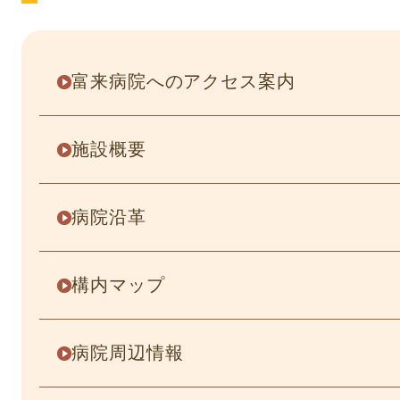
富来病院へのアクセス案内
施設概要
病院沿革
構内マップ
病院周辺情報