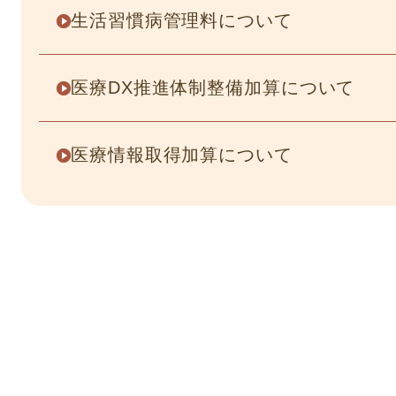
生活習慣病管理料について
医療DX推進体制整備加算について
医療情報取得加算について