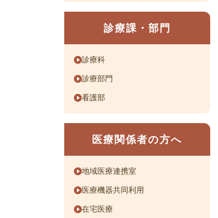
診療課・部門
診療科
診療部門
看護部
医療関係者の方へ
地域医療連携室
医療機器共同利用
在宅医療