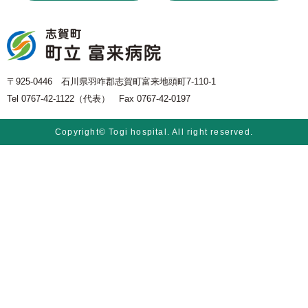
〒925-0446 石川県羽咋郡志賀町富来地頭町7-110-1
Tel 0767-42-1122（代表） Fax 0767-42-0197
Copyright© Togi hospital. All right reserved.