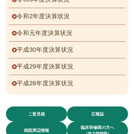
令和2年度決算状況
令和元年度決算状況
平成30年度決算状況
平成29年度決算状況
平成28年度決算状況
ご意見箱
広報誌
臨床研修医の方へ
病院周辺情報
（協力型病院）