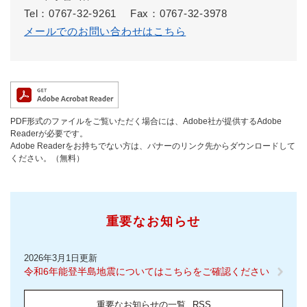
Tel：0767-32-9261
Fax：0767-32-3978
メールでのお問い合わせはこちら
PDF形式のファイルをご覧いただく場合には、Adobe社が提供するAdobe
Readerが必要です。
Adobe Readerをお持ちでない方は、バナーのリンク先からダウンロードして
ください。（無料）
重要なお知らせ
2026年3月1日更新
令和6年能登半島地震についてはこちらをご確認ください
重要なお知らせの一覧
RSS