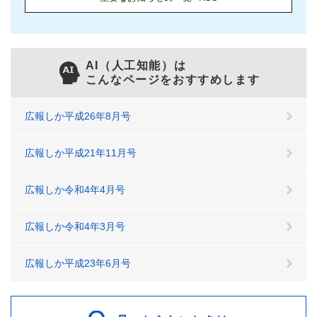
AI（人工知能）は
こんなページをおすすめします
広報しか平成26年8月号
広報しか平成21年11月号
広報しか令和4年4月号
広報しか令和4年3月号
広報しか平成23年6月号