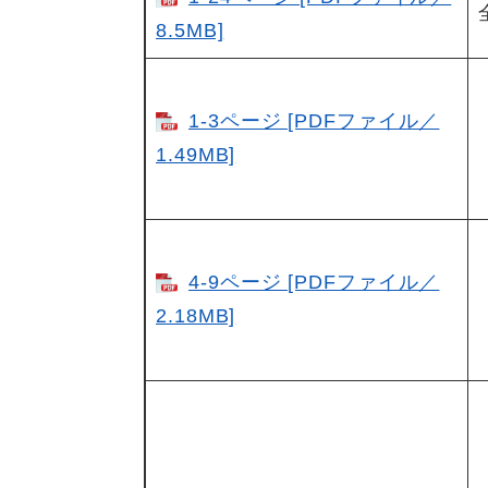
8.5MB]
1-3ページ [PDFファイル／
1.49MB]
4-9ページ [PDFファイル／
2.18MB]