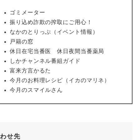
ゴミメーター
振り込め詐欺の搾取にご用心！
なかのとりっぷ（イベント情報）
戸籍の窓
休日在宅当番医 休日夜間当番薬局
しかチャンネル番組ガイド
富来方言かるた
今月のお料理レシピ（イカのマリネ）
今月のスマイルさん
わせ先