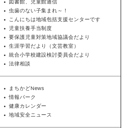
図書館、児童館通信
虫歯のない子集まれ～！
こんにちは地域包括支援センターです
児童扶養手当制度
要保護児童対策地域協議会だより
生涯学習だより（文芸教室）
統合小学校建設検討委員会だより
法律相談
まちかどNews
情報パーク
健康カレンダー
地域安全ニュース