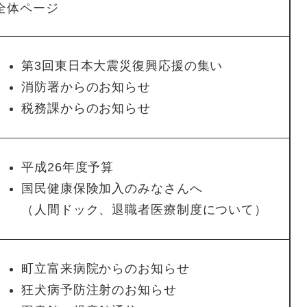
全体ページ
第3回東日本大震災復興応援の集い
消防署からのお知らせ
税務課からのお知らせ
平成26年度予算
国民健康保険加入のみなさんへ
（人間ドック、退職者医療制度について）
町立富来病院からのお知らせ
狂犬病予防注射のお知らせ