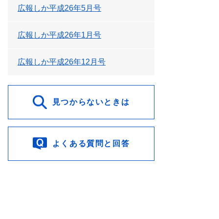
広報しか平成26年5月号
広報しか平成26年1月号
広報しか平成26年12月号
見つからないときは
よくある質問と回答