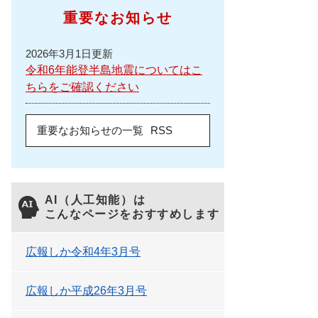
重要なお知らせ
2026年3月1日更新
令和6年能登半島地震についてはこ
ちらをご確認ください
重要なお知らせの一覧
RSS
AI（人工知能）は
こんなページをおすすめします
広報しか令和4年3月号
広報しか平成26年3月号