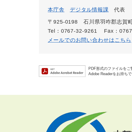
本庁舎
デジタル情報課
代表
〒925-0198 石川県羽咋郡志
Tel：0767-32-9261
Fax：0767
メールでのお問い合わせはこちら
PDF形式のファイルをご覧
Adobe Reader