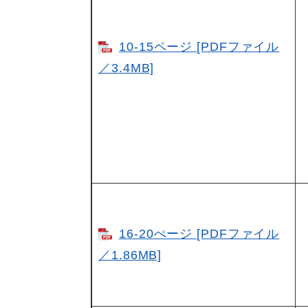
10-15ページ [PDFファイル
／3.4MB]
16-20ぺージ [PDFファイル
／1.86MB]