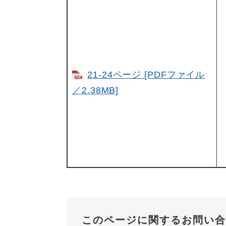
21-24ページ [PDFファイル
／2.38MB]
このページに関するお問い合