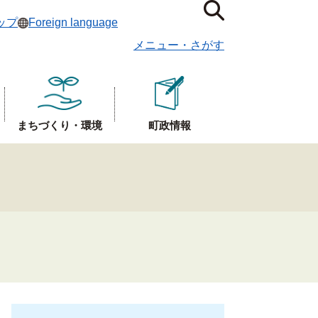
ップ
Foreign language
メニュー
・
さがす
まちづくり・環境
町政情報