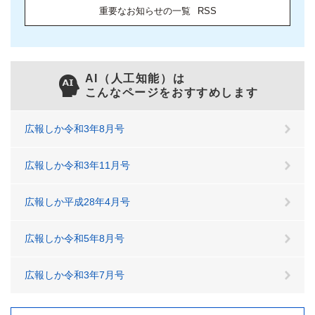
重要なお知らせの一覧
RSS
AI（人工知能）は
こんなページをおすすめします
広報しか令和3年8月号
広報しか令和3年11月号
広報しか平成28年4月号
広報しか令和5年8月号
広報しか令和3年7月号