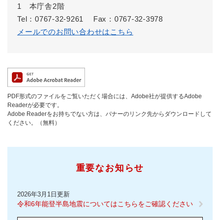
1 本庁舎2階
Tel：0767-32-9261
Fax：0767-32-3978
メールでのお問い合わせはこちら
PDF形式のファイルをご覧いただく場合には、Adobe社が提供するAdobe
Readerが必要です。
Adobe Readerをお持ちでない方は、バナーのリンク先からダウンロードして
ください。（無料）
重要なお知らせ
2026年3月1日更新
令和6年能登半島地震についてはこちらをご確認ください