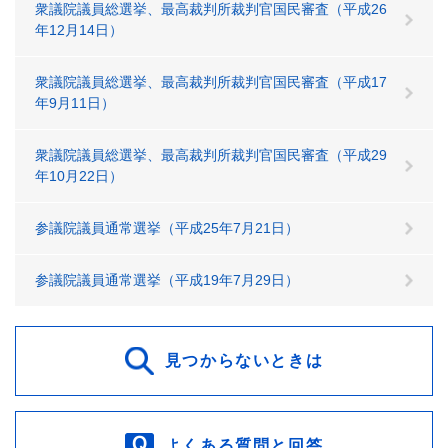
衆議院議員総選挙、最高裁判所裁判官国民審査（平成26
年12月14日）
衆議院議員総選挙、最高裁判所裁判官国民審査（平成17
年9月11日）
衆議院議員総選挙、最高裁判所裁判官国民審査（平成29
年10月22日）
参議院議員通常選挙（平成25年7月21日）
参議院議員通常選挙（平成19年7月29日）
見つからないときは
よくある質問と回答