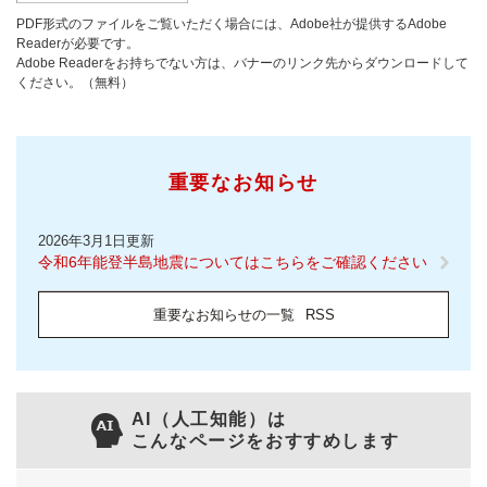
PDF形式のファイルをご覧いただく場合には、Adobe社が提供するAdobe
Readerが必要です。
Adobe Readerをお持ちでない方は、バナーのリンク先からダウンロードして
ください。（無料）
重要なお知らせ
2026年3月1日更新
令和6年能登半島地震についてはこちらをご確認ください
重要なお知らせの一覧
RSS
AI（人工知能）は
こんなページをおすすめします