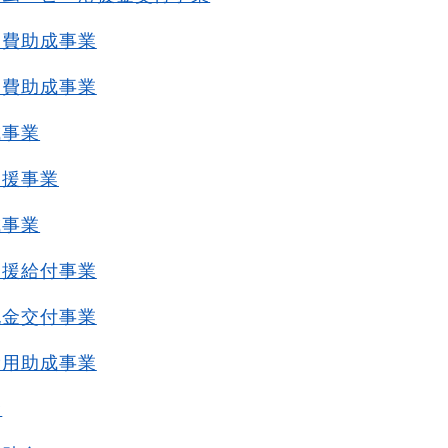
通費助成事業
通費助成事業
成事業
支援事業
成事業
支援給付事業
祝金交付事業
費用助成事業
金