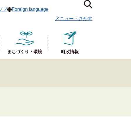
ップ
Foreign language
メニュー
・
さがす
まちづくり・環境
町政情報