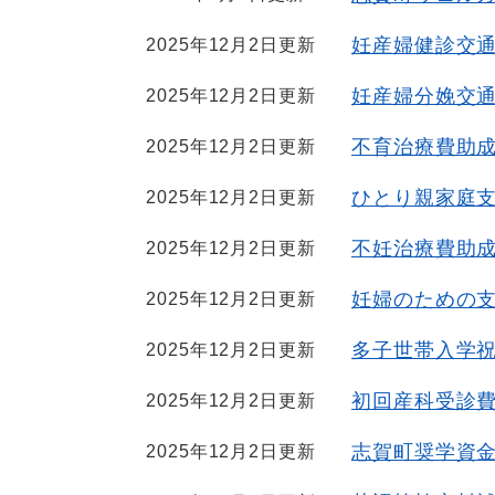
文
妊産婦健診交
2025年12月2日更新
妊産婦分娩交
2025年12月2日更新
不育治療費助
2025年12月2日更新
ひとり親家庭
2025年12月2日更新
不妊治療費助
2025年12月2日更新
妊婦のための
2025年12月2日更新
多子世帯入学
2025年12月2日更新
初回産科受診
2025年12月2日更新
志賀町奨学資
2025年12月2日更新