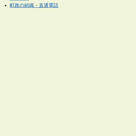
町政の組織・直通電話