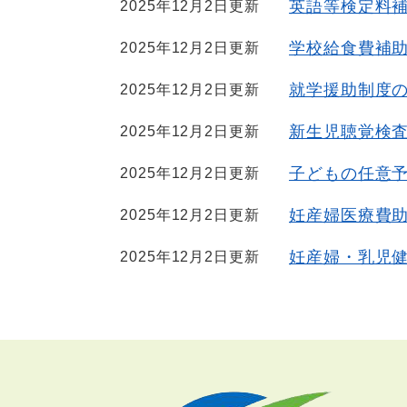
英語等検定料
2025年12月2日更新
学校給食費補
2025年12月2日更新
就学援助制度
2025年12月2日更新
新生児聴覚検
2025年12月2日更新
子どもの任意
2025年12月2日更新
妊産婦医療費
2025年12月2日更新
妊産婦・乳児
2025年12月2日更新