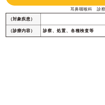
耳鼻咽喉科 診
（対象疾患）
（診療内容）
診察、処置、各種検査等