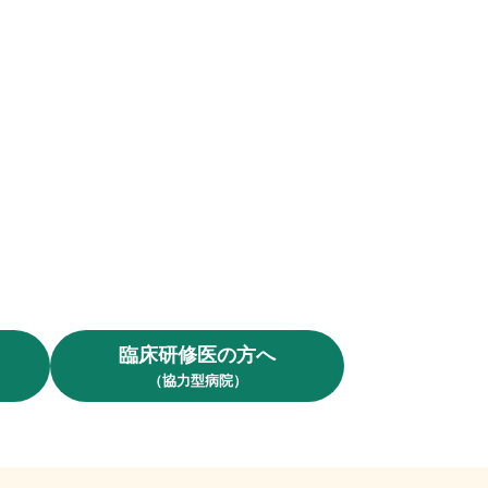
臨床研修医の方へ
（協力型病院）