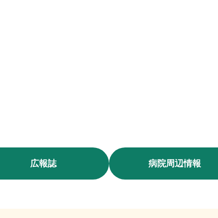
広報誌
病院周辺情報