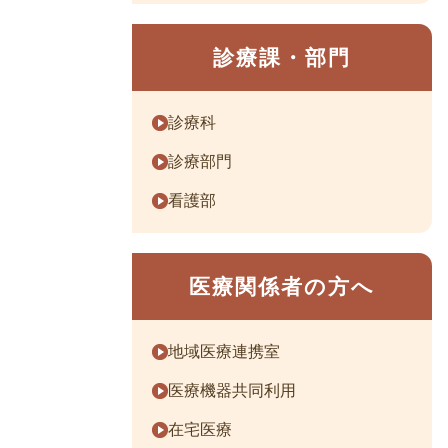
診療課・部門
診療科
診療部門
看護部
医療関係者の方へ
地域医療連携室
医療機器共同利用
在宅医療