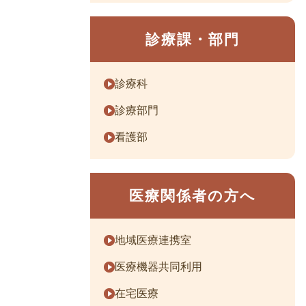
診療課・部門
診療科
診療部門
看護部
医療関係者の方へ
地域医療連携室
医療機器共同利用
在宅医療