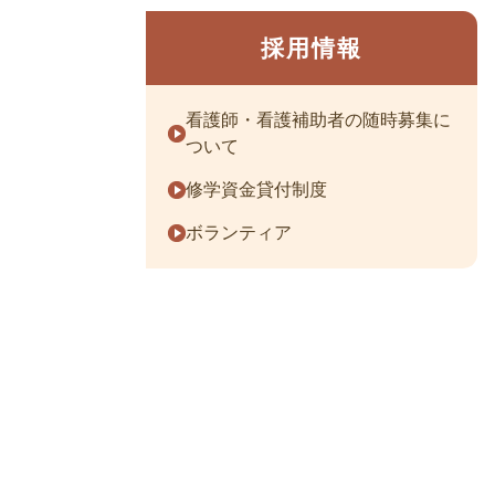
採用情報
看護師・看護補助者の随時募集に
ついて
修学資金貸付制度
ボランティア