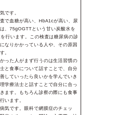
気です。
査で血糖が高い、HbA1cが高い、尿
、75gOGTTという甘い炭酸水を
査を行います。この検査は糖尿病の診
になりかかっている人や、その原因
す。
かった人がまず行うのは生活習慣の
士と食事について話すことで、自分
善していったら良いかを学んでいき
理学療法士と話すことで自分に合っ
きます。もちろん診察の際にも食事
行います。
病気です。眼科で網膜症のチェッ