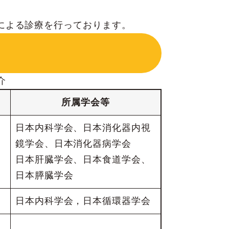
による診療を行っております。
介
所属学会等
日本内科学会、日本消化器内視
鏡学会、日本消化器病学会
日本肝臓学会、日本食道学会、
日本膵臓学会
日本内科学会，日本循環器学会