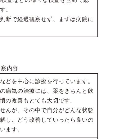
RI検査などの様々な検査を含めて総
す。
判断で経過観察せず、まずは病院に
診察内容
などを中心に診療を行っています。
の病気の治療には、薬をきちんと飲
慣の改善もとても大切です。
せんが、その中で自分がどんな状態
解し、どう改善していったら良いの
います。