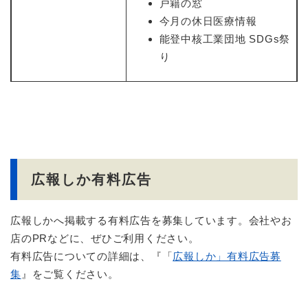
戸籍の窓
今月の休日医療情報
能登中核工業団地 SDGs祭
り
広報しか有料広告
広報しかへ掲載する有料広告を募集しています。会社やお
店のPRなどに、ぜひご利用ください。
有料広告についての詳細は、『「
広報しか」有料広告募
集
』をご覧ください。