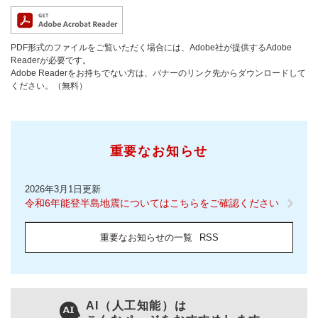
PDF形式のファイルをご覧いただく場合には、Adobe社が提供するAdobe
Readerが必要です。
Adobe Readerをお持ちでない方は、バナーのリンク先からダウンロードして
ください。（無料）
重要なお知らせ
2026年3月1日更新
令和6年能登半島地震についてはこちらをご確認ください
重要なお知らせの一覧
RSS
AI（人工知能）は