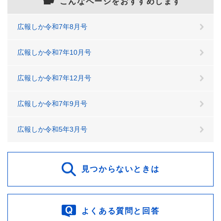
こんなページをおすすめします
広報しか令和7年8月号
広報しか令和7年10月号
広報しか令和7年12月号
広報しか令和7年9月号
広報しか令和5年3月号
見つからないときは
よくある質問と回答