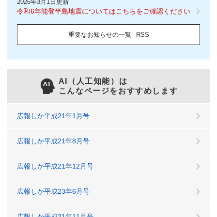
2026年3月1日更新
令和6年能登半島地震についてはこちらをご確認ください
重要なお知らせの一覧
RSS
AI（人工知能）は
こんなページをおすすめします
広報しか平成21年1月号
広報しか平成21年8月号
広報しか平成21年12月号
広報しか平成23年6月号
広報しか平成21年11月号