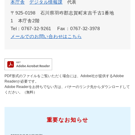
本庁舎
デジタル情報課
代表
〒925-0198 石川県羽咋郡志賀町末吉千古1番地
1 本庁舎2階
Tel：0767-32-9261
Fax：0767-32-3978
メールでのお問い合わせはこちら
PDF形式のファイルをご覧いただく場合には、Adobe社が提供するAdobe
Readerが必要です。
Adobe Readerをお持ちでない方は、バナーのリンク先からダウンロードして
ください。（無料）
重要なお知らせ