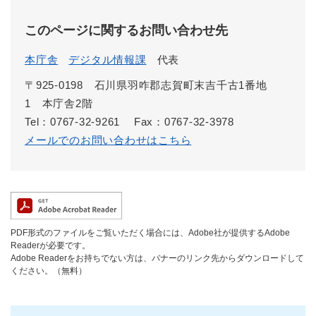
このページに関するお問い合わせ先
本庁舎
デジタル情報課
代表
〒925-0198 石川県羽咋郡志賀町末吉千古1番地
1 本庁舎2階
Tel：0767-32-9261
Fax：0767-32-3978
メールでのお問い合わせはこちら
PDF形式のファイルをご覧いただく場合には、Adobe社が提供するAdobe
Readerが必要です。
Adobe Readerをお持ちでない方は、バナーのリンク先からダウンロードして
ください。（無料）