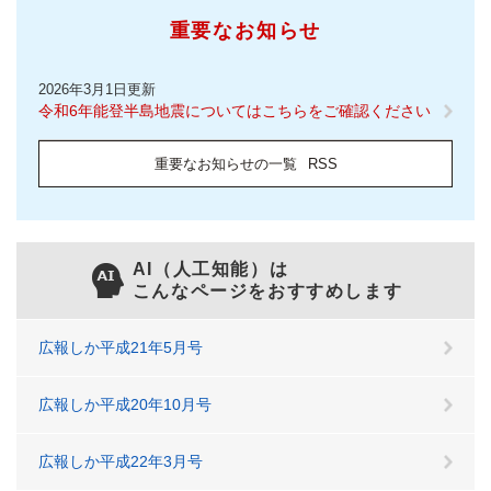
重要なお知らせ
2026年3月1日更新
令和6年能登半島地震についてはこちらをご確認ください
重要なお知らせの一覧
RSS
AI（人工知能）は
こんなページをおすすめします
広報しか平成21年5月号
広報しか平成20年10月号
広報しか平成22年3月号