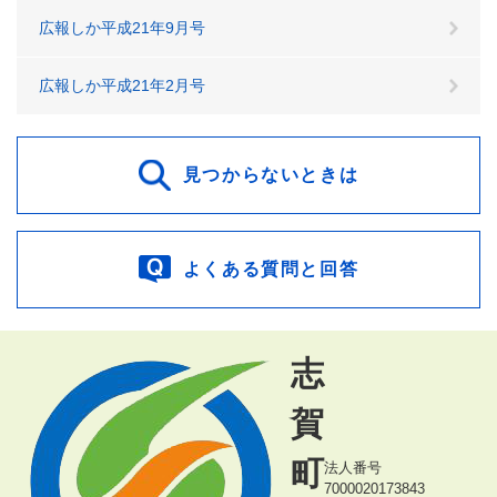
広報しか平成21年9月号
広報しか平成21年2月号
見つからないときは
よくある質問と回答
志
賀
町
法人番号
7000020173843