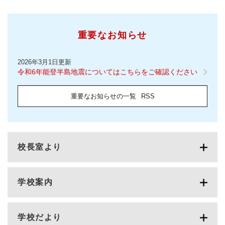
重要なお知らせ
2026年3月1日更新
令和6年能登半島地震についてはこちらをご確認ください
重要なお知らせの一覧
RSS
校長室より
学校案内
学校だより