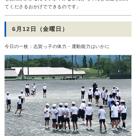
てくださるおかげでできるのです」
6月12日（金曜日）
今日の一枚：志賀っ子の体力・運動能力はいかに