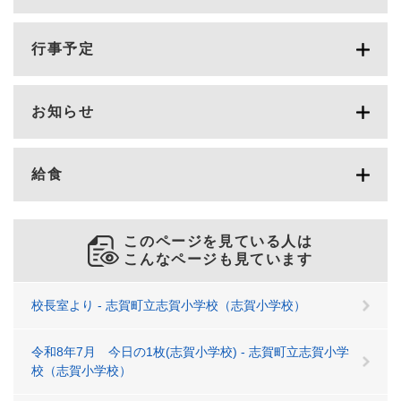
行事予定
お知らせ
給食
このページを見ている人は
こんなページも見ています
校長室より - 志賀町立志賀小学校（志賀小学校）
令和8年7月 今日の1枚(志賀小学校) - 志賀町立志賀小学
校（志賀小学校）