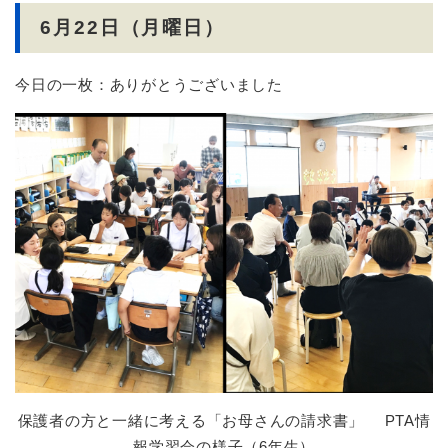
6月22日（月曜日）
今日の一枚：ありがとうございました
保護者の方と一緒に考える「お母さんの請求書」 PTA情
報学習会の様子（6年生）