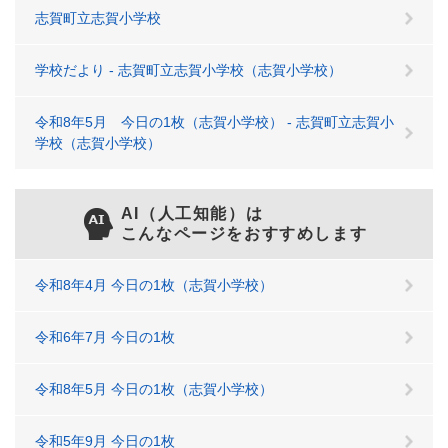
志賀町立志賀小学校
学校だより - 志賀町立志賀小学校（志賀小学校）
令和8年5月 今日の1枚（志賀小学校） - 志賀町立志賀小
学校（志賀小学校）
AI（人工知能）は
こんなページをおすすめします
令和8年4月 今日の1枚（志賀小学校）
令和6年7月 今日の1枚
令和8年5月 今日の1枚（志賀小学校）
令和5年9月 今日の1枚