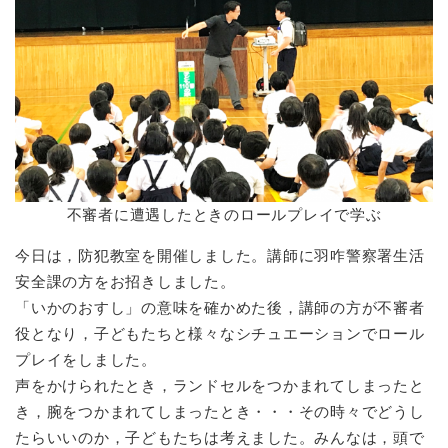
不審者に遭遇したときのロールプレイで学ぶ
今日は，防犯教室を開催しました。講師に羽咋警察署生活
安全課の方をお招きしました。
「いかのおすし」の意味を確かめた後，講師の方が不審者
役となり，子どもたちと様々なシチュエーションでロール
プレイをしました。
声をかけられたとき，ランドセルをつかまれてしまったと
き，腕をつかまれてしまったとき・・・その時々でどうし
たらいいのか，子どもたちは考えました。みんなは，頭で