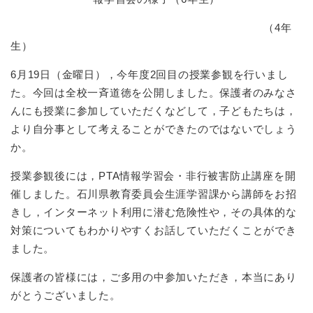
（4年
生）
6月19日（金曜日），今年度2回目の授業参観を行いまし
た。今回は全校一斉道徳を公開しました。保護者のみなさ
んにも授業に参加していただくなどして，子どもたちは，
より自分事として考えることができたのではないでしょう
か。
授業参観後には，PTA情報学習会・非行被害防止講座を開
催しました。石川県教育委員会生涯学習課から講師をお招
きし，インターネット利用に潜む危険性や，その具体的な
対策についてもわかりやすくお話していただくことができ
ました。
保護者の皆様には，ご多用の中参加いただき，本当にあり
がとうございました。