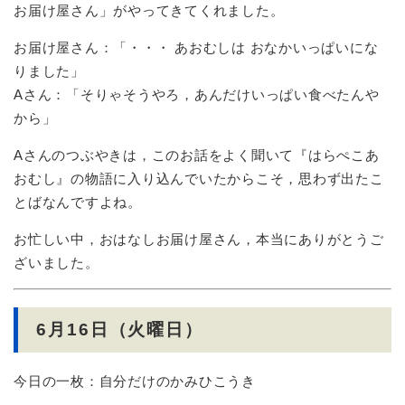
お届け屋さん」がやってきてくれました。
お届け屋さん：「・・・ あおむしは おなかいっぱいにな
りました」
Aさん：「そりゃそうやろ，あんだけいっぱい食べたんや
から」
Aさんのつぶやきは，このお話をよく聞いて『はらぺこあ
おむし』の物語に入り込んでいたからこそ，思わず出たこ
とばなんですよね。
お忙しい中，おはなしお届け屋さん，本当にありがとうご
ざいました。
6月16日（火曜日）
今日の一枚：自分だけのかみひこうき