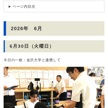
ページ内目次
2026年 6月
6月30日（火曜日）
今日の一枚：金沢大学と連携して