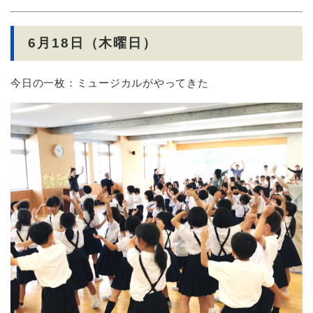
6月18日（木曜日）
今日の一枚：ミュージカルがやってきた