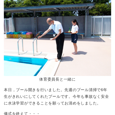
体育委員長と一緒に
本日，プール開きを行いました。先週のプール清掃で6年
生がきれいにしてくれたプールです。今年も事故なく安全
に水泳学習ができることを願ってお清めをしました。
儀式を終えて・・・