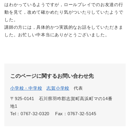
はわかっているようですが，ロールプレイでのお友達の行
動を見て，改めて確かめたり気がついたりしていたようで
した。
講師の方には，具体的かつ実践的なお話をしていただきま
した。お忙しい中本当にありがとうございました。
このページに関するお問い合わせ先
小学校・中学校
志賀小学校
代表
〒925-0141 石川県羽咋郡志賀町高浜町マの14番
地1
Tel：0767-32-0320
Fax：0767-32-5145