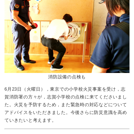
消防設備の点検も
6月23日（火曜日），東京での小学校火災事案を受け，志
賀消防署の方々が，志賀小学校の点検に来てくださいまし
た。火災を予防するため，また緊急時の対応などについて
アドバイスをいただきました。今後さらに防災意識を高め
ていきたいと考えます。