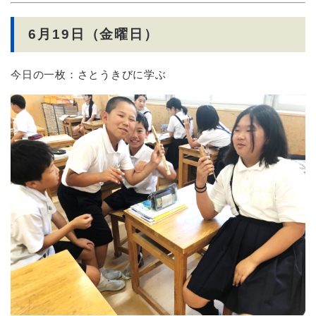
6月19日（金曜日）
今日の一枚：さとうきびに学ぶ