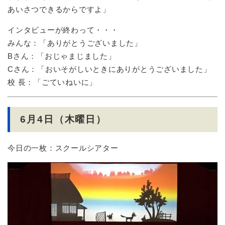
あいさつできるからですよ」
インタビューが終わって・・・
みんな：「ありがとうございました」
Bさん：「おじゃまじました」
Cさん：「おいそがしいときにありがとうございました」
校 長：「ごていねいに」
6月4日（木曜日）
今日の一枚：スクールシアター