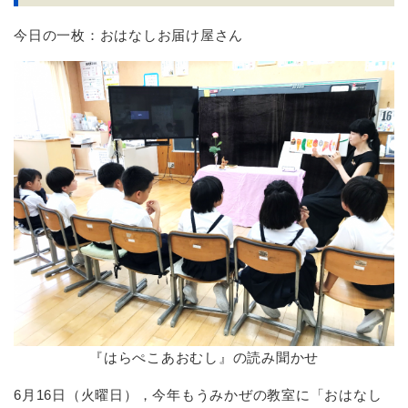
今日の一枚：おはなしお届け屋さん
『はらぺこあおむし』の読み聞かせ
6月16日（火曜日），今年もうみかぜの教室に「おはなし