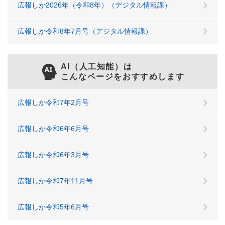
広報しか2026年（令和8年）（デジタル情報課）
広報しか令和8年7月号（デジタル情報課）
AI（人工知能）は
こんなページをおすすめします
広報しか令和7年2月号
広報しか令和6年6月号
広報しか令和6年3月号
広報しか令和7年11月号
広報しか令和5年6月号