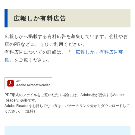
広報しか有料広告
広報しかへ掲載する有料広告を募集しています。会社やお
店のPRなどに、ぜひご利用ください。
有料広告についての詳細は、『「
広報しか」有料広告募
集
』をご覧ください。
PDF形式のファイルをご覧いただく場合には、Adobe社が提供するAdobe
Readerが必要です。
Adobe Readerをお持ちでない方は、バナーのリンク先からダウンロードして
ください。（無料）