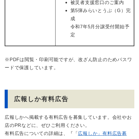
被災者支援窓口のご案内
第5弾みらいとうぶ（G）完
成
令和7年5月分譲受付開始予
定
※PDFは閲覧・印刷可能ですが、改ざん防止のためパスワ
ードで保護しています。
広報しか有料広告
広報しかへ掲載する有料広告を募集しています。会社やお
店のPRなどに、ぜひご利用ください。
有料広告についての詳細は、『「
広報しか」有料広告募