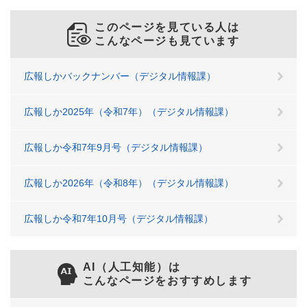
このページを見ている人は
こんなページも見ています
広報しかバックナンバー（デジタル情報課）
広報しか2025年（令和7年）（デジタル情報課）
広報しか令和7年9月号（デジタル情報課）
広報しか2026年（令和8年）（デジタル情報課）
広報しか令和7年10月号（デジタル情報課）
AI（人工知能）は
こんなページをおすすめします