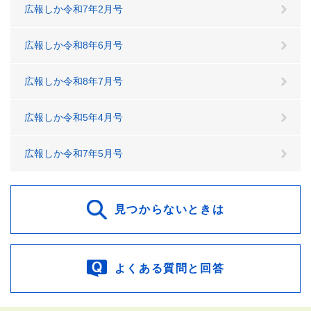
広報しか令和7年2月号
広報しか令和8年6月号
広報しか令和8年7月号
広報しか令和5年4月号
広報しか令和7年5月号
見つからないときは
よくある質問と回答