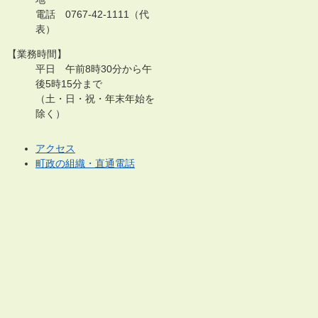
電話 0767-42-1111（代
表）
【業務時間】
平日 午前8時30分から午
後5時15分まで
（土・日・祝・年末年始を
除く）
アクセス
町政の組織・直通電話