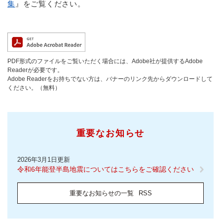
集
』をご覧ください。
PDF形式のファイルをご覧いただく場合には、Adobe社が提供するAdobe
Readerが必要です。
Adobe Readerをお持ちでない方は、バナーのリンク先からダウンロードして
ください。（無料）
重要なお知らせ
2026年3月1日更新
令和6年能登半島地震についてはこちらをご確認ください
重要なお知らせの一覧
RSS