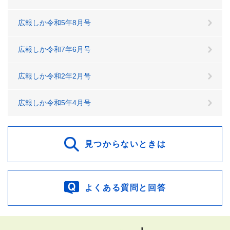
広報しか令和5年8月号
広報しか令和7年6月号
広報しか令和2年2月号
広報しか令和5年4月号
見つからないときは
よくある質問と回答