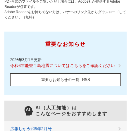
PDF形式のファイルをご覧いただく場合には、Adobe社が提供するAdobe
Readerが必要です。
Adobe Readerをお持ちでない方は、バナーのリンク先からダウンロードして
ください。（無料）
重要なお知らせ
2026年3月1日更新
令和6年能登半島地震についてはこちらをご確認ください
重要なお知らせの一覧
RSS
AI（人工知能）は
こんなページをおすすめします
広報しか令和5年2月号