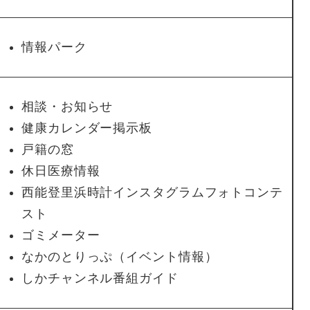
情報パーク
相談・お知らせ
健康カレンダー掲示板
戸籍の窓
休日医療情報
西能登里浜時計インスタグラムフォトコンテ
スト
ゴミメーター
なかのとりっぷ（イベント情報）
しかチャンネル番組ガイド