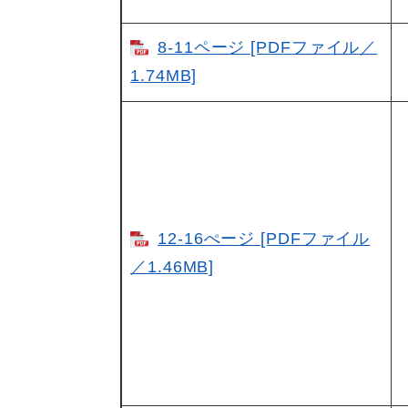
8-11ページ [PDFファイル／
1.74MB]
12-16ぺージ [PDFファイル
／1.46MB]