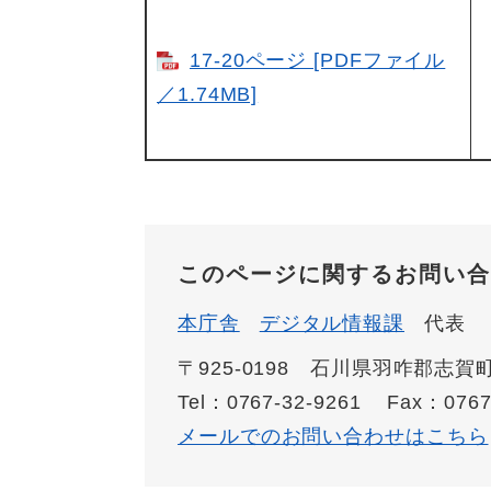
17-20ページ [PDFファイル
／1.74MB]
このページに関するお問い合
本庁舎
デジタル情報課
代表
〒925-0198 石川県羽咋郡志
Tel：0767-32-9261
Fax：0767
メールでのお問い合わせはこちら