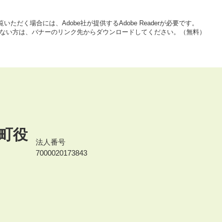
いただく場合には、Adobe社が提供するAdobe Readerが必要です。
をお持ちでない方は、バナーのリンク先からダウンロードしてください。（無料）
町役
法人番号
7000020173843