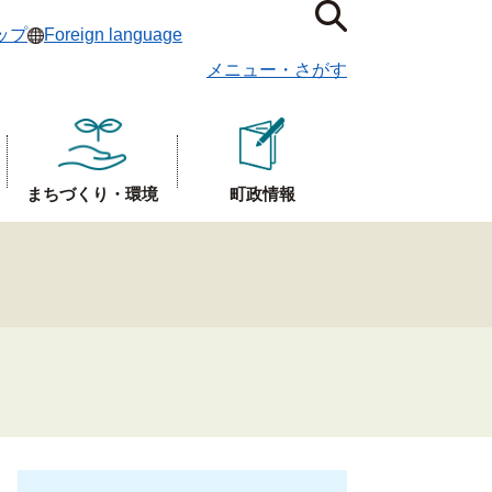
ップ
Foreign language
メニュー
・
さがす
まちづくり・環境
町政情報