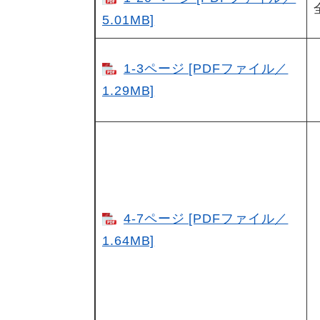
5.01MB]
1-3ページ [PDFファイル／
1.29MB]
4-7ページ [PDFファイル／
1.64MB]