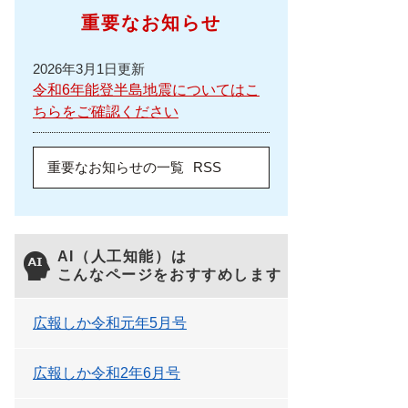
重要なお知らせ
2026年3月1日更新
令和6年能登半島地震についてはこ
ちらをご確認ください
重要なお知らせの一覧
RSS
AI（人工知能）は
こんなページをおすすめします
広報しか令和元年5月号
広報しか令和2年6月号