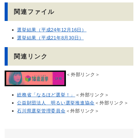
関連ファイル
選挙結果（平成24年12月16日）
選挙結果（平成21年8月30日）
関連リンク
＜外部リンク＞
総務省「なるほど選挙！」
＜外部リンク＞
公益財団法人 明るい選挙推進協会
＜外部リンク＞
石川県選挙管理委員会
＜外部リンク＞