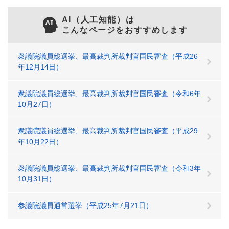
AI（人工知能）は
こんなページをおすすめします
衆議院議員総選挙、最高裁判所裁判官国民審査（平成26
年12月14日）
衆議院議員総選挙、最高裁判所裁判官国民審査（令和6年
10月27日）
衆議院議員総選挙、最高裁判所裁判官国民審査（平成29
年10月22日）
衆議院議員総選挙、最高裁判所裁判官国民審査（令和3年
10月31日）
参議院議員通常選挙（平成25年7月21日）