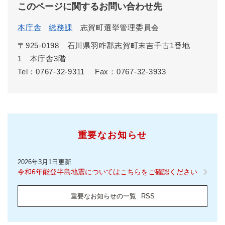
このページに関するお問い合わせ先
本庁舎
総務課
志賀町選挙管理委員会
〒925-0198 石川県羽咋郡志賀町末吉千古1番地
1 本庁舎3階
Tel：0767-32-9311
Fax：0767-32-3933
重要なお知らせ
2026年3月1日更新
令和6年能登半島地震についてはこちらをご確認ください
重要なお知らせの一覧
RSS