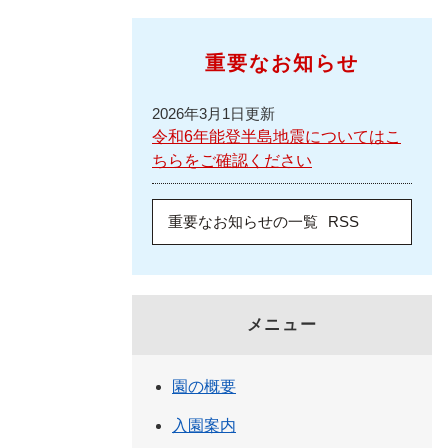
重要なお知らせ
2026年3月1日更新
令和6年能登半島地震についてはこ
ちらをご確認ください
重要なお知らせの一覧
RSS
メニュー
園の概要
入園案内