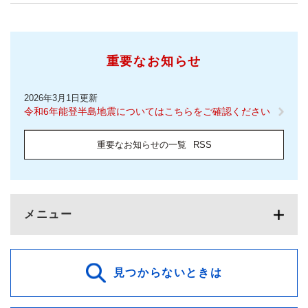
重要なお知らせ
2026年3月1日更新
令和6年能登半島地震についてはこちらをご確認ください
重要なお知らせの一覧
RSS
メニュー
見つからないときは