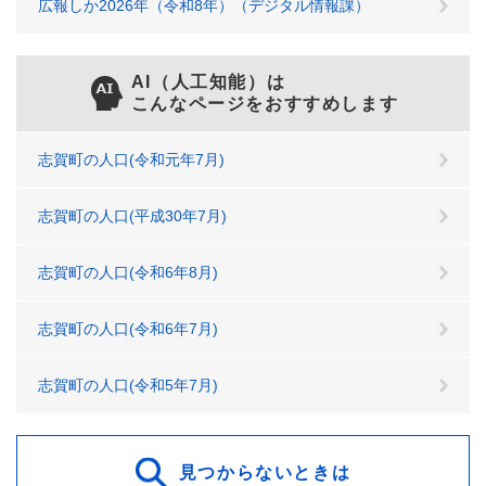
広報しか2026年（令和8年）（デジタル情報課）
AI（人工知能）は
こんなページをおすすめします
志賀町の人口(令和元年7月)
志賀町の人口(平成30年7月)
志賀町の人口(令和6年8月)
志賀町の人口(令和6年7月)
志賀町の人口(令和5年7月)
見つからないときは