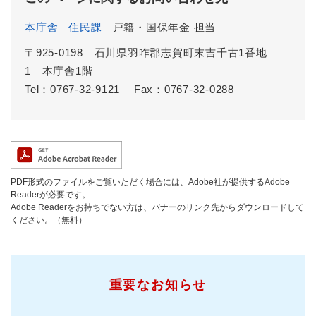
本庁舎
住民課
戸籍・国保年金 担当
〒925-0198 石川県羽咋郡志賀町末吉千古1番地
1 本庁舎1階
Tel：0767-32-9121
Fax：0767-32-0288
PDF形式のファイルをご覧いただく場合には、Adobe社が提供するAdobe
Readerが必要です。
Adobe Readerをお持ちでない方は、バナーのリンク先からダウンロードして
ください。（無料）
重要なお知らせ