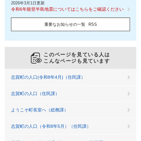
2026年3月1日更新
令和6年能登半島地震についてはこちらをご確認ください
重要なお知らせの一覧
RSS
このページを見ている人は
こんなページも見ています
志賀町の人口(令和8年4月)（住民課）
志賀町の人口（住民課）
ようこそ町長室へ（総務課）
志賀町の人口（令和8年5月）（住民課）