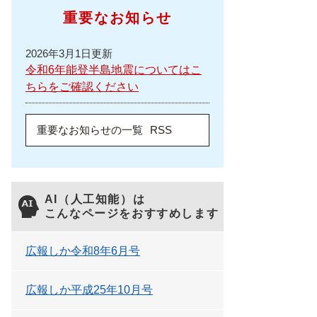
重要なお知らせ
2026年3月1日更新
令和6年能登半島地震についてはこ
ちらをご確認ください
重要なお知らせの一覧
RSS
AI（人工知能）は
こんなページをおすすめします
広報しか令和8年6月号
広報しか平成25年10月号