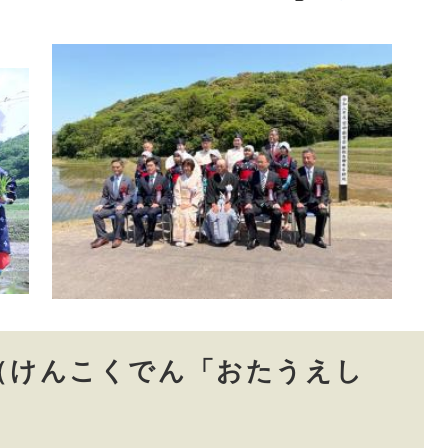
​​​
（けんこくでん「おたうえし