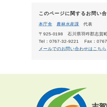
このページに関するお問い合
本庁舎
農林水産課
代表
〒925-0198 石川県羽咋郡志
Tel：0767-32-9221
Fax：0767
メールでのお問い合わせはこちら
志賀