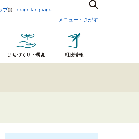
ップ
Foreign language
メニュー
・
さがす
まちづくり・環境
町政情報