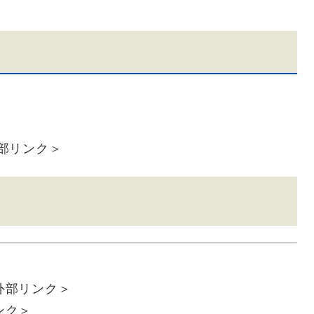
部リンク＞
外部リンク＞
ンク＞