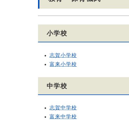
小学校
志賀小学校
富来小学校
中学校
志賀中学校
富来中学校