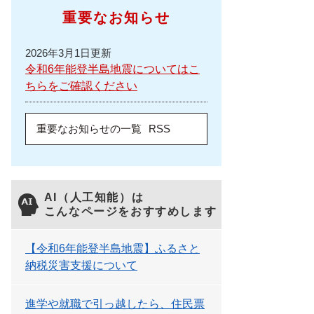
重要なお知らせ
2026年3月1日更新
令和6年能登半島地震についてはこ
ちらをご確認ください
重要なお知らせの一覧
RSS
AI（人工知能）は
こんなページをおすすめします
【令和6年能登半島地震】ふるさと
納税災害支援について
進学や就職で引っ越したら、住民票