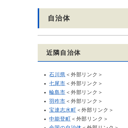
自治体
近隣自治体
石川県
＜外部リンク＞
七尾市
＜外部リンク＞
輪島市
＜外部リンク＞
羽咋市
＜外部リンク＞
宝達志水町
＜外部リンク＞
中能登町
＜外部リンク＞
全国の自治体
＜外部リンク＞