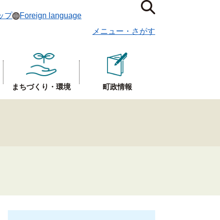
ップ
Foreign language
メニュー
・
さがす
まちづくり・環境
町政情報