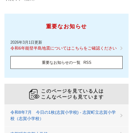
重要なお知らせ
2026年3月1日更新
令和6年能登半島地震についてはこちらをご確認ください
重要なお知らせの一覧
RSS
このページを見ている人は
こんなページも見ています
令和8年7月 今日の1枚(志賀小学校) - 志賀町立志賀小学
校（志賀小学校）