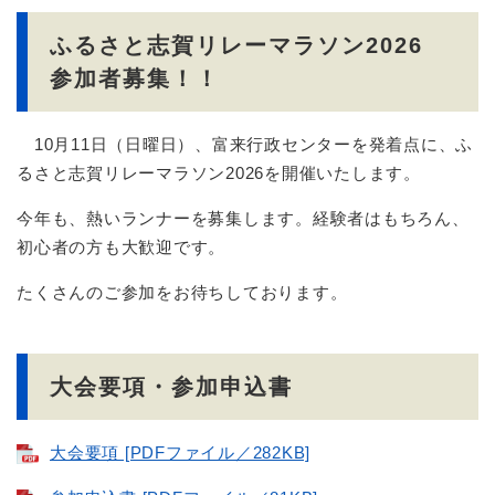
ふるさと志賀リレーマラソン2026
参加者募集！！
10月11日（日曜日）、富来行政センターを発着点に、ふ
るさと志賀リレーマラソン2026を開催いたします。
今年も、熱いランナーを募集します。経験者はもちろん、
初心者の方も大歓迎です。
たくさんのご参加をお待ちしております。
大会要項・参加申込書
大会要項 [PDFファイル／282KB]