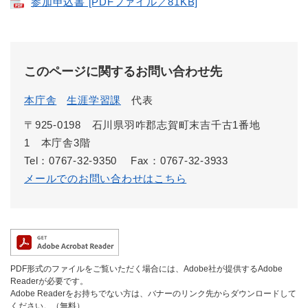
参加申込書 [PDFファイル／81KB]
このページに関するお問い合わせ先
本庁舎
生涯学習課
代表
〒925-0198 石川県羽咋郡志賀町末吉千古1番地
1 本庁舎3階
Tel：0767-32-9350
Fax：0767-32-3933
メールでのお問い合わせはこちら
PDF形式のファイルをご覧いただく場合には、Adobe社が提供するAdobe
Readerが必要です。
Adobe Readerをお持ちでない方は、バナーのリンク先からダウンロードして
ください。（無料）