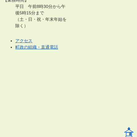
平日 午前8時30分から午
後5時15分まで
（土・日・祝・年末年始を
除く）
アクセス
町政の組織・直通電話