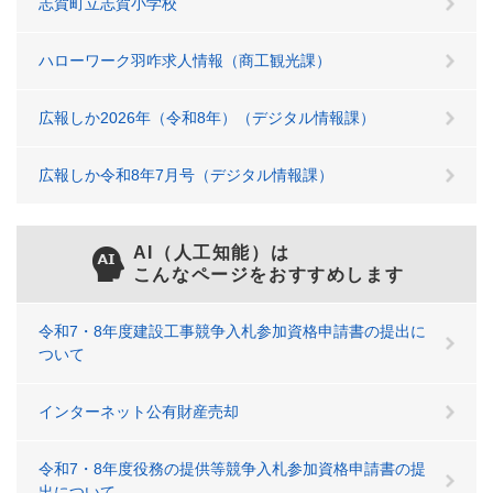
志賀町立志賀小学校
ハローワーク羽咋求人情報（商工観光課）
広報しか2026年（令和8年）（デジタル情報課）
広報しか令和8年7月号（デジタル情報課）
AI（人工知能）は
こんなページをおすすめします
令和7・8年度建設工事競争入札参加資格申請書の提出に
ついて
インターネット公有財産売却
令和7・8年度役務の提供等競争入札参加資格申請書の提
出について