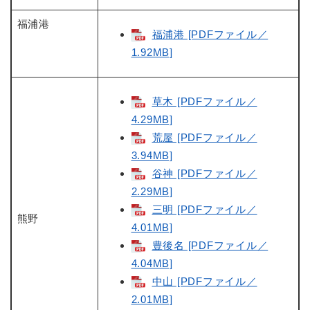
福浦港
福浦港 [PDFファイル／
1.92MB]
草木 [PDFファイル／
4.29MB]
荒屋 [PDFファイル／
3.94MB]
谷神 [PDFファイル／
2.29MB]
三明 [PDFファイル／
熊野
4.01MB]
豊後名 [PDFファイル／
4.04MB]
中山 [PDFファイル／
2.01MB]