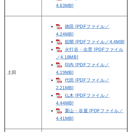
4.63MB]
徳田 [PDFファイル／
4.24MB]
舘開 [PDFファイル／4.4MB]
火打谷・出雲 [PDFファイル
／4.18MB]
印内 [PDFファイル／
土田
4.19MB]
代田 [PDFファイル／
2.21MB]
仏木 [PDFファイル／
4.44MB]
栗山・谷屋 [PDFファイル／
4.41MB]