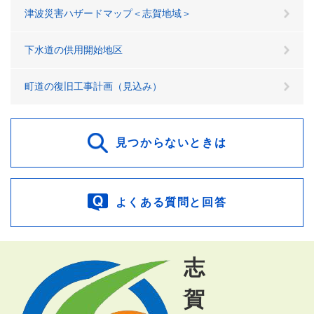
津波災害ハザードマップ＜志賀地域＞
下水道の供用開始地区
町道の復旧工事計画（見込み）
見つからないときは
よくある質問と回答
志
賀