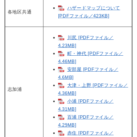
ハザードマップについて
各地区共通
[PDFファイル／423KB]
川尻 [PDFファイル／
4.23MB]
町・神代 [PDFファイル／
4.46MB]
安部屋 [PDFファイル／
4.6MB]
大津・上野 [PDFファイル／
志加浦
4.36MB]
小浦 [PDFファイル／
4.31MB]
百浦 [PDFファイル／
4.29MB]
赤住 [PDFファイル／