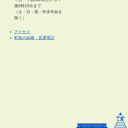
後5時15分まで
（土・日・祝・年末年始を
除く）
アクセス
町政の組織・直通電話