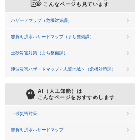
こんなページも見ています
ハザードマップ（危機対策課）
志賀町洪水ハザードマップ（まち整備課）
土砂災害対策（まち整備課）
津波災害ハザードマップ＜志賀地域＞（危機対策課）
AI（人工知能）は
こんなページをおすすめします
土砂災害対策
志賀町洪水ハザードマップ