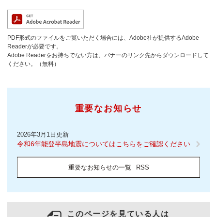
PDF形式のファイルをご覧いただく場合には、Adobe社が提供するAdobe
Readerが必要です。
Adobe Readerをお持ちでない方は、バナーのリンク先からダウンロードして
ください。（無料）
重要なお知らせ
2026年3月1日更新
令和6年能登半島地震についてはこちらをご確認ください
重要なお知らせの一覧
RSS
このページを見ている人は