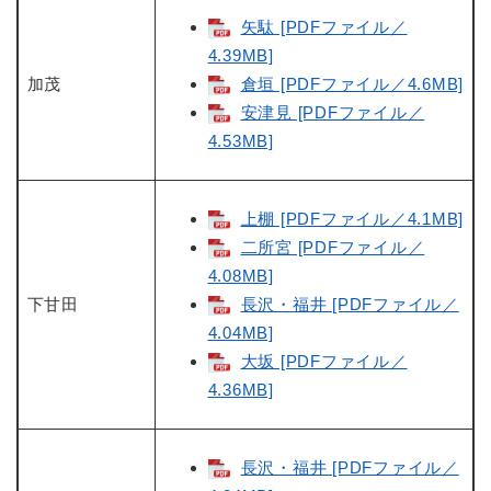
矢駄 [PDFファイル／
4.39MB]
加茂
倉垣 [PDFファイル／4.6MB]
安津見 [PDFファイル／
4.53MB]
上棚 [PDFファイル／4.1MB]
二所宮 [PDFファイル／
4.08MB]
下甘田
長沢・福井 [PDFファイル／
4.04MB]
大坂 [PDFファイル／
4.36MB]
長沢・福井 [PDFファイル／