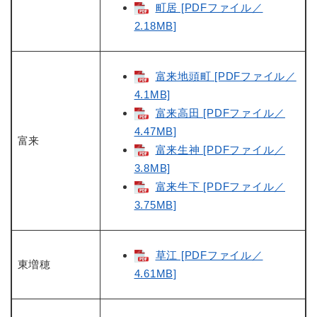
町居 [PDFファイル／
2.18MB]
富来地頭町 [PDFファイル／
4.1MB]
富来高田 [PDFファイル／
4.47MB]
富来
富来生神 [PDFファイル／
3.8MB]
富来牛下 [PDFファイル／
3.75MB]
草江 [PDFファイル／
東増穂
4.61MB]