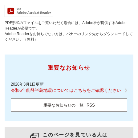
PDF形式のファイルをご覧いただく場合には、Adobe社が提供するAdobe
Readerが必要です。
Adobe Readerをお持ちでない方は、バナーのリンク先からダウンロードして
ください。（無料）
重要なお知らせ
2026年3月1日更新
令和6年能登半島地震についてはこちらをご確認ください
重要なお知らせの一覧
RSS
このページを見ている人は