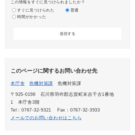
この情報をすぐに見つけられましたか？
すぐに見つけられた
普通
時間がかかった
このページに関するお問い合わせ先
本庁舎
危機対策課
危機対策課
〒925-0198 石川県羽咋郡志賀町末吉千古1番地
1 本庁舎3階
Tel：0767-32-9321
Fax：0767-32-3933
メールでのお問い合わせはこちら