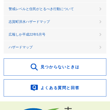
警戒レベルと住民がとるべき行動について
志賀町洪水ハザードマップ
広報しか平成22年5月号
ハザードマップ
見つからないときは
よくある質問と回答