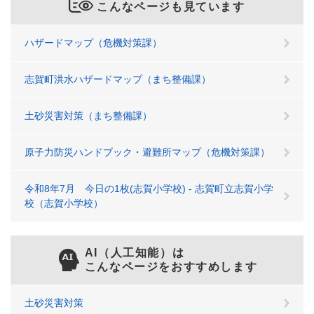
こんなページも見ています
ハザードマップ（危機対策課）
志賀町洪水ハザードマップ（まち整備課）
土砂災害対策（まち整備課）
原子力防災ハンドブック・避難所マップ（危機対策課）
令和8年7月 今日の1枚(志賀小学校) - 志賀町立志賀小学
校（志賀小学校）
AI（人工知能）は
こんなページをおすすめします
土砂災害対策