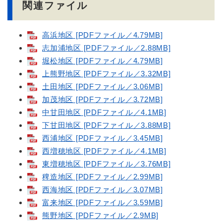
関連ファイル
高浜地区 [PDFファイル／4.79MB]
志加浦地区 [PDFファイル／2.88MB]
堀松地区 [PDFファイル／4.79MB]
上熊野地区 [PDFファイル／3.32MB]
土田地区 [PDFファイル／3.06MB]
加茂地区 [PDFファイル／3.72MB]
中甘田地区 [PDFファイル／4.1MB]
下甘田地区 [PDFファイル／3.88MB]
西浦地区 [PDFファイル／3.45MB]
西増穂地区 [PDFファイル／4.1MB]
東増穂地区 [PDFファイル／3.76MB]
稗造地区 [PDFファイル／2.99MB]
西海地区 [PDFファイル／3.07MB]
富来地区 [PDFファイル／3.59MB]
熊野地区 [PDFファイル／2.9MB]