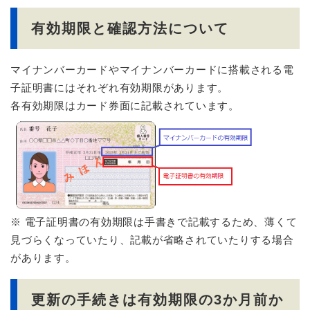
有効期限と確認方法について
マイナンバーカードやマイナンバーカードに搭載される電
子証明書にはそれぞれ有効期限があります。
各有効期限はカード券面に記載されています。
※ 電子証明書の有効期限は手書きで記載するため、薄くて
見づらくなっていたり、記載が省略されていたりする場合
があります。
更新の手続きは有効期限の3か月前か