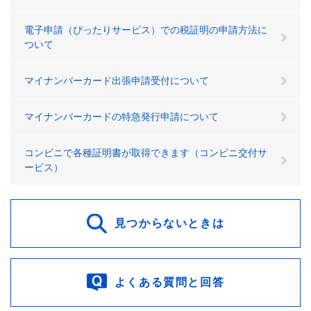
電子申請（ぴったりサービス）での税証明の申請方法に
ついて
マイナンバーカード出張申請受付について
マイナンバーカードの特急発行申請について
コンビニで各種証明書が取得できます（コンビニ交付サ
ービス）
見つからないときは
よくある質問と回答