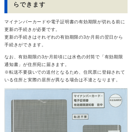
らできます
マイナンバーカードや電子証明書の有効期限が切れる前に
更新の手続きが必要です。
更新の手続きはそれぞれの有効期限の3か月前の翌日から
手続きができます。
なお、有効期限の3か月前頃には水色の封筒で「有効期限
通知書」が住所宛に届きます。
※転送不要扱いでの送付となるため、住民票に登録されて
いる住所と実際の居所が異なる場合は不達となります。