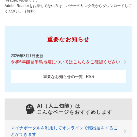
Readerが必要です。
Adobe Readerをお持ちでない方は、バナーのリンク先からダウンロードして
ください。（無料）
重要なお知らせ
2026年3月1日更新
令和6年能登半島地震についてはこちらをご確認ください
重要なお知らせの一覧
RSS
AI（人工知能）は
こんなページをおすすめします
マイナポータルを利用してオンラインで転出届をするこ
とができます