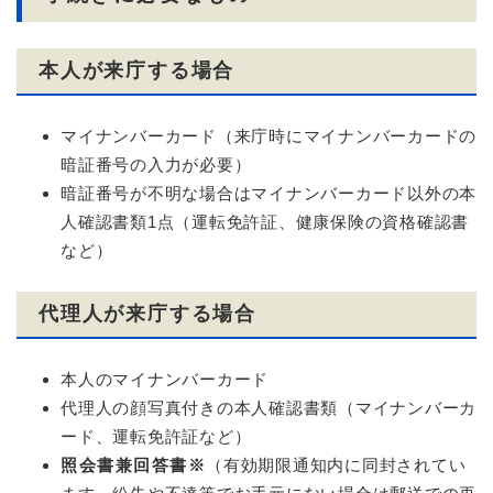
本人が来庁する場合
マイナンバーカード（来庁時にマイナンバーカードの
暗証番号の入力が必要）
暗証番号が不明な場合はマイナンバーカード以外の本
人確認書類1点（運転免許証、健康保険の資格確認書
など）
代理人が来庁する場合
本人のマイナンバーカード
代理人の顔写真付きの本人確認書類（マイナンバーカ
ード、運転免許証など）
照会書兼回答書※
（有効期限通知内に同封されてい