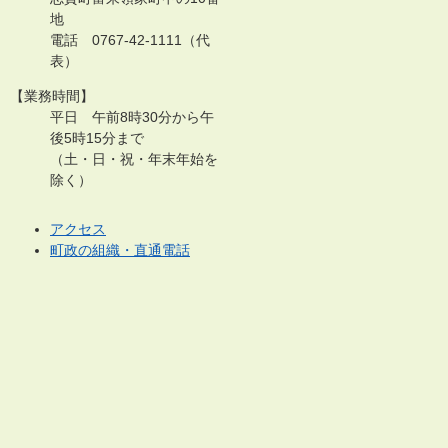
地
電話 0767-42-1111（代
表）
【業務時間】
平日 午前8時30分から午
後5時15分まで
（土・日・祝・年末年始を
除く）
アクセス
町政の組織・直通電話