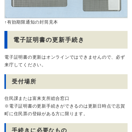
↑有効期限通知の封筒見本
電子証明書の更新手続き
電子証明書の更新はオンラインではできませんので、必ず
来庁してください。
受付場所
住民課または富来支所総合窓口
※電子証明書の更新手続きができるのは更新日時点で志賀
町に住民票の登録がある方に限ります。
手続きに必要なもの