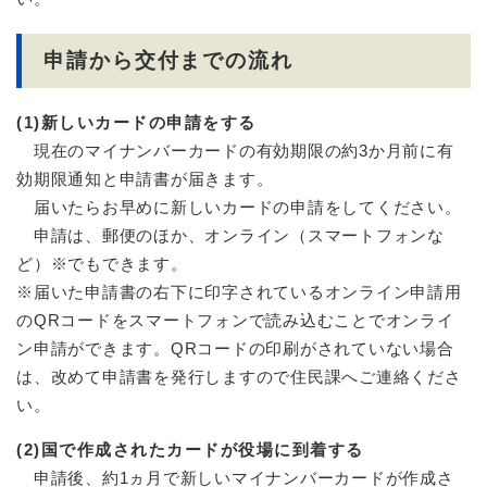
申請から交付までの流れ
(1)新しいカードの申請をする
現在のマイナンバーカードの有効期限の約3か月前に有
効期限通知と申請書が届きます。
届いたらお早めに新しいカードの申請をしてください。
申請は、郵便のほか、オンライン（スマートフォンな
ど）※でもできます。
※届いた申請書の右下に印字されているオンライン申請用
のQRコードをスマートフォンで読み込むことでオンライ
ン申請ができます。QRコードの印刷がされていない場合
は、改めて申請書を発行しますので住民課へご連絡くださ
い。
(2)国で作成されたカードが役場に到着する
申請後、約1ヵ月で新しいマイナンバーカードが作成さ