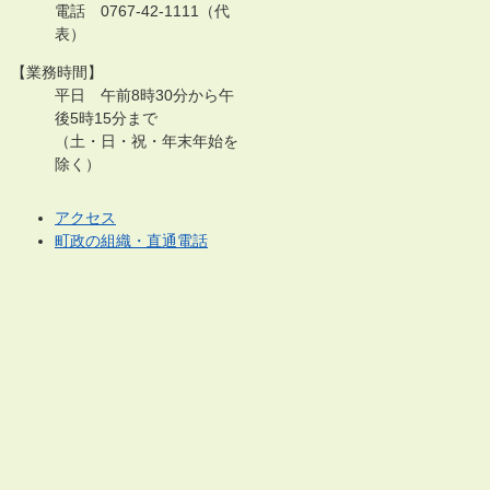
電話 0767-42-1111（代
表）
【業務時間】
平日 午前8時30分から午
後5時15分まで
（土・日・祝・年末年始を
除く）
アクセス
町政の組織・直通電話