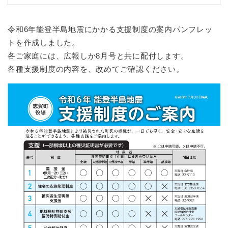
令和6年能登半島地震にかかる支援制度の案内パンフレッ
トを作成しました。
各ご家庭には、広報しか8月号と共に配付します。
各種支援制度の内容を、改めてご確認ください。