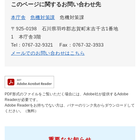
このページに関するお問い合わせ先
本庁舎
危機対策課
危機対策課
〒925-0198 石川県羽咋郡志賀町末吉千古1番地
1 本庁舎3階
Tel：0767-32-9321
Fax：0767-32-3933
メールでのお問い合わせはこちら
PDF形式のファイルをご覧いただく場合には、Adobe社が提供するAdobe
Readerが必要です。
Adobe Readerをお持ちでない方は、バナーのリンク先からダウンロードして
ください。（無料）
重要なお知らせ