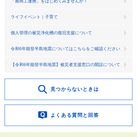
「農商工連携」をはじめてみませんか！
ライフイベント｜子育て
個人管理の被災浄化槽の復旧支援について
令和6年能登半島地震についてはこちらをご確認ください
【令和6年能登半島地震】被災者支援窓口の開設について
見つからないときは
よくある質問と回答