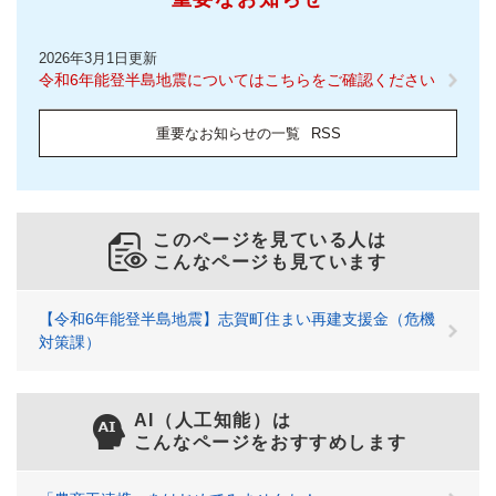
2026年3月1日更新
令和6年能登半島地震についてはこちらをご確認ください
重要なお知らせの一覧
RSS
このページを見ている人は
こんなページも見ています
【令和6年能登半島地震】志賀町住まい再建支援金（危機
対策課）
AI（人工知能）は
こんなページをおすすめします