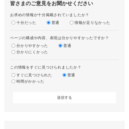
皆さまのご意見をお聞かせください
お求めの情報が十分掲載されていましたか？
十分だった
普通
情報が足りなかった
ページの構成や内容、表現は分かりやすかったですか？
分かりやすかった
普通
分かりにくかった
この情報をすぐに見つけられましたか？
すぐに見つけられた
普通
時間がかかった