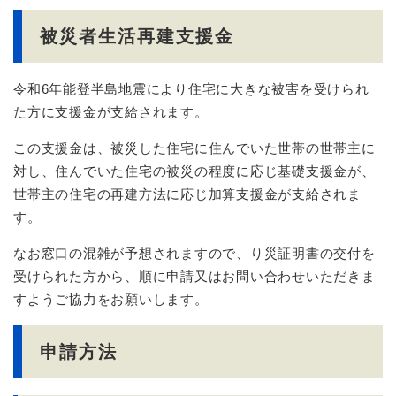
被災者生活再建支援金
令和6年能登半島地震により住宅に大きな被害を受けられ
た方に支援金が支給されます。
この支援金は、被災した住宅に住んでいた世帯の世帯主に
対し、住んでいた住宅の被災の程度に応じ基礎支援金が、
世帯主の住宅の再建方法に応じ加算支援金が支給されま
す。
なお窓口の混雑が予想されますので、り災証明書の交付を
受けられた方から、順に申請又はお問い合わせいただきま
すようご協力をお願いします。
申請方法