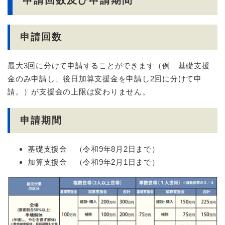
申請回数及び申請期間
申請回数
最大3回に分けて申請することができます（例 基礎支援
金のみ申請し、後日加算支援金を申請し2回に分けて申
請。）が支援金の上限は変わりません。
申請期間
基礎支援金 （令和9年8月2日まで）
加算支援金 （令和9年2月1日まで）