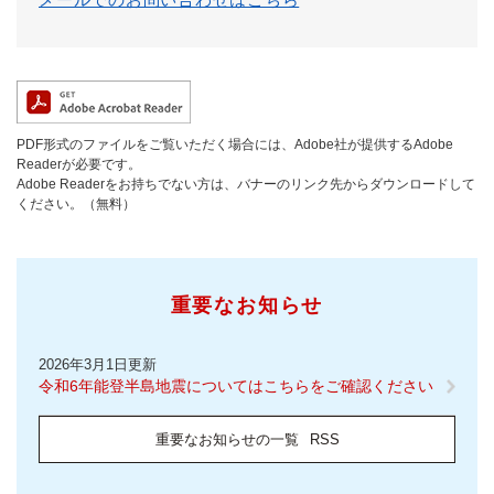
PDF形式のファイルをご覧いただく場合には、Adobe社が提供するAdobe
Readerが必要です。
Adobe Readerをお持ちでない方は、バナーのリンク先からダウンロードして
ください。（無料）
重要なお知らせ
2026年3月1日更新
令和6年能登半島地震についてはこちらをご確認ください
重要なお知らせの一覧
RSS