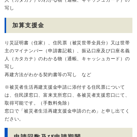
写し
加算支援金
り災証明書（住家）、住民票（被災世帯全員分）又は世帯
主のマイナンバー（申請書記載）、振込口座及び口座名義
人（カタカナ）のわかる物（通帳、キャッシュカード）の
写し
再建方法がわかる契約書等の写し など
※被災者生活再建支援金申請に添付する住民票について
は、住民課窓口、富来支所窓口、各被災者支援窓口にて、
取得可能です。（手数料免除）
窓口で「被災者生活再建支援金申請のため」と申し出てく
ださい。