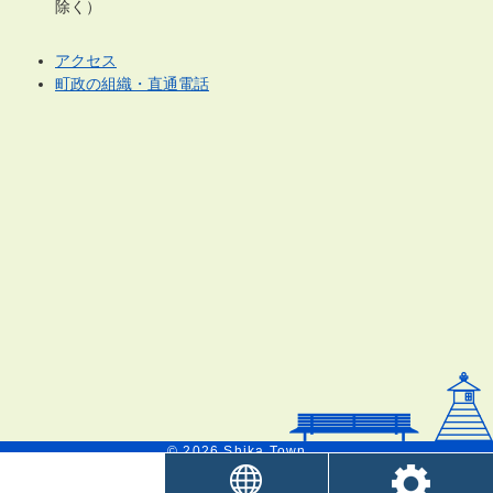
除く）
アクセス
町政の組織・直通電話
© 2026 Shika Town.