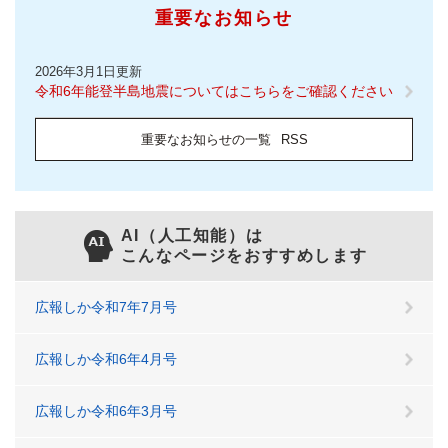
重要なお知らせ
2026年3月1日更新
令和6年能登半島地震についてはこちらをご確認ください
重要なお知らせの一覧
RSS
AI（人工知能）は
こんなページをおすすめします
広報しか令和7年7月号
広報しか令和6年4月号
広報しか令和6年3月号