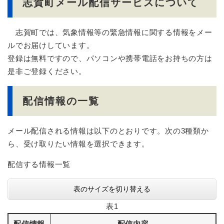
志賀町メール配信サービスについて
志賀町では、気象情報等の緊急情報に関する情報をメー
ルでお届けしています。
登録は無料ですので、パソコンや携帯電話をお持ちの方は
是非ご登録ください。
配信情報の一覧
メール配信される情報は以下のとおりです。次の3種類か
ら、受け取りたい情報を選択できます。
配信する情報一覧
表のサイズを切り替える
表1
配信情報
配信内容