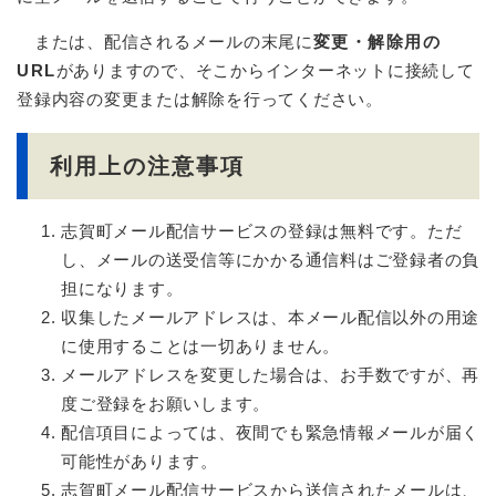
または、配信されるメールの末尾に
変更・解除用の
URL
がありますので、そこからインターネットに接続して
登録内容の変更または解除を行ってください。
利用上の注意事項
志賀町メール配信サービスの登録は無料です。ただ
し、メールの送受信等にかかる通信料はご登録者の負
担になります。
収集したメールアドレスは、本メール配信以外の用途
に使用することは一切ありません。
メールアドレスを変更した場合は、お手数ですが、再
度ご登録をお願いします。
配信項目によっては、夜間でも緊急情報メールが届く
可能性があります。
志賀町メール配信サービスから送信されたメールは、