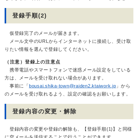
登録手順(2)
仮登録完了のメールが届きます。
メール文中のURLからインターネットに接続し、受け取
りたい情報を選んで登録してください。
（注意）登録上の注意点
携帯電話やスマートフォンで迷惑メール設定をしている
方は、メールを受け取れない場合があります。
事前に「
bousai.shika-town@raiden2.ktaiwork.jp
」から
のメールを受け取れるよう、設定の確認をお願いします。
登録内容の変更・解除
登録内容の変更や登録の解除も、【登録手順(1)】と同様
に空メールを送信することで行うことができます。