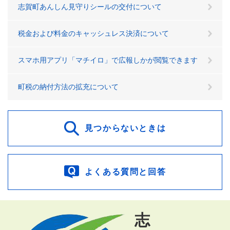
志賀町あんしん見守りシールの交付について
税金および料金のキャッシュレス決済について
スマホ用アプリ「マチイロ」で広報しかが閲覧できます
町税の納付方法の拡充について
見つからないときは
よくある質問と回答
志