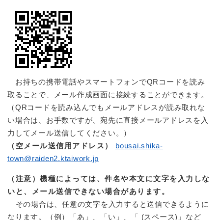
お持ちの携帯電話やスマートフォンでQRコードを読み
取ることで、メール作成画面に接続することができます。
（QRコードを読み込んでもメールアドレスが読み取れな
い場合は、お手数ですが、宛先に直接メールアドレスを入
力してメール送信してください。）
（空メール送信用アドレス）
bousai.shika-
town@raiden2.ktaiwork.jp
（注意）機種によっては、件名や本文に文字を入力しな
いと、メール送信できない場合があります。
その場合は、任意の文字を入力すると送信できるように
なります。（例）「あ」、「い」、「 (スペース)」など