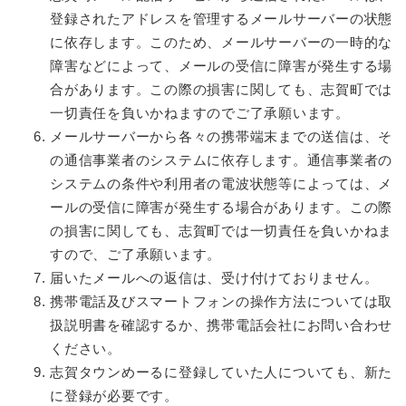
登録されたアドレスを管理するメールサーバーの状態
に依存します。このため、メールサーバーの一時的な
障害などによって、メールの受信に障害が発生する場
合があります。この際の損害に関しても、志賀町では
一切責任を負いかねますのでご了承願います。
メールサーバーから各々の携帯端末までの送信は、そ
の通信事業者のシステムに依存します。通信事業者の
システムの条件や利用者の電波状態等によっては、メ
ールの受信に障害が発生する場合があります。この際
の損害に関しても、志賀町では一切責任を負いかねま
すので、ご了承願います。
届いたメールへの返信は、受け付けておりません。
携帯電話及びスマートフォンの操作方法については取
扱説明書を確認するか、携帯電話会社にお問い合わせ
ください。
志賀タウンめーるに登録していた人についても、新た
に登録が必要です。