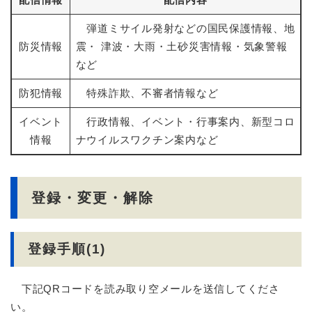
弾道ミサイル発射などの国民保護情報、地
防災情報
震・ 津波・大雨・土砂災害情報・気象警報
など
防犯情報
特殊詐欺、不審者情報など
イベント
行政情報、イベント・行事案内、新型コロ
情報
ナウイルスワクチン案内など
登録・変更・解除
登録手順(1)
下記QRコードを読み取り空メールを送信してくださ
い。