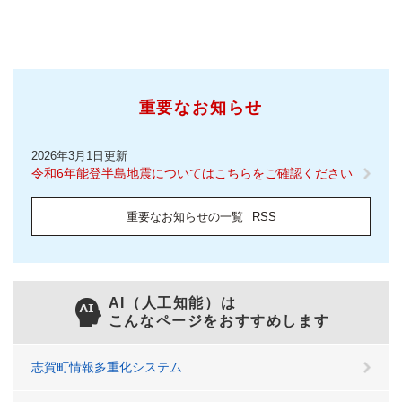
重要なお知らせ
2026年3月1日更新
令和6年能登半島地震についてはこちらをご確認ください
重要なお知らせの一覧
RSS
AI（人工知能）は
こんなページをおすすめします
志賀町情報多重化システム