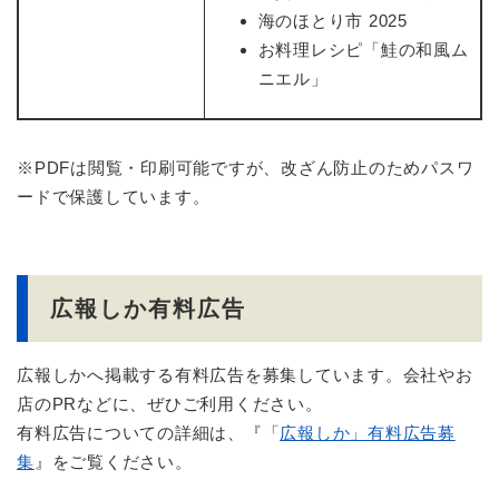
海のほとり市 2025
お料理レシピ「鮭の和風ム
ニエル」
※PDFは閲覧・印刷可能ですが、改ざん防止のためパスワ
ードで保護しています。
広報しか有料広告
広報しかへ掲載する有料広告を募集しています。会社やお
店のPRなどに、ぜひご利用ください。
有料広告についての詳細は、『「
広報しか」有料広告募
集
』をご覧ください。