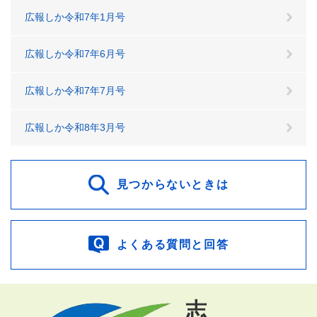
広報しか令和7年1月号
広報しか令和7年6月号
広報しか令和7年7月号
広報しか令和8年3月号
見つからないときは
よくある質問と回答
志