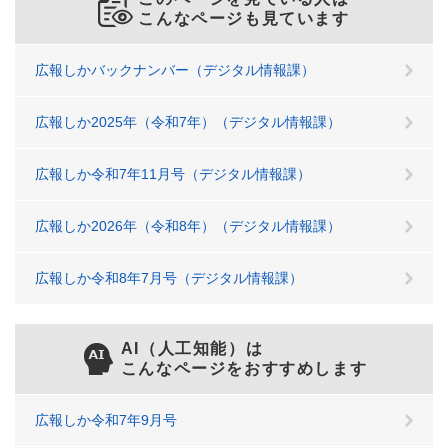
こんなページも見ています
広報しかバックナンバー（デジタル情報課）
広報しか2025年（令和7年）（デジタル情報課）
広報しか令和7年11月号（デジタル情報課）
広報しか2026年（令和8年）（デジタル情報課）
広報しか令和8年7月号（デジタル情報課）
AI（人工知能）は
こんなページをおすすめします
広報しか令和7年9月号