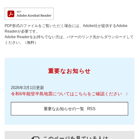
PDF形式のファイルをご覧いただく場合には、Adobe社が提供するAdobe
Readerが必要です。
Adobe Readerをお持ちでない方は、バナーのリンク先からダウンロードして
ください。（無料）
重要なお知らせ
2026年3月1日更新
令和6年能登半島地震についてはこちらをご確認ください
重要なお知らせの一覧
RSS
このページを見ている人は