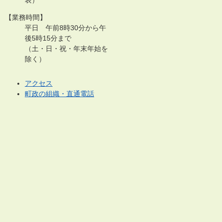
【業務時間】
平日 午前8時30分から午
後5時15分まで
（土・日・祝・年末年始を
除く）
アクセス
町政の組織・直通電話