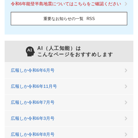
令和6年能登半島地震についてはこちらをご確認ください
重要なお知らせの一覧
RSS
AI（人工知能）は
こんなページをおすすめします
広報しか令和6年6月号
広報しか令和6年11月号
広報しか令和6年7月号
広報しか令和6年3月号
広報しか令和6年8月号