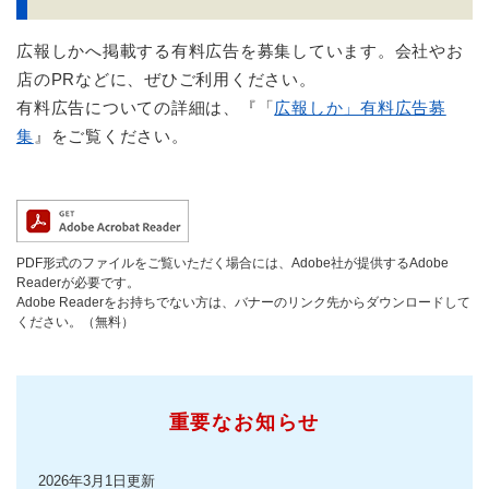
広報しかへ掲載する有料広告を募集しています。会社やお
店のPRなどに、ぜひご利用ください。
有料広告についての詳細は、『「
広報しか」有料広告募
集
』をご覧ください。
PDF形式のファイルをご覧いただく場合には、Adobe社が提供するAdobe
Readerが必要です。
Adobe Readerをお持ちでない方は、バナーのリンク先からダウンロードして
ください。（無料）
重要なお知らせ
2026年3月1日更新