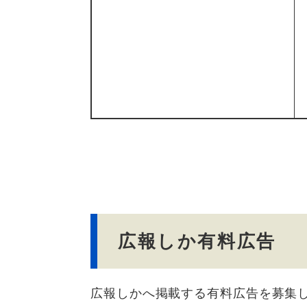
広報しか有料広告
広報しかへ掲載する有料広告を募集