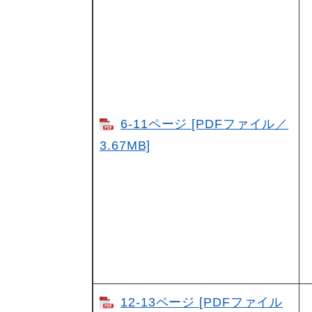
6-11ページ [PDFファイル／
3.67MB]
12-13ページ [PDFファイル