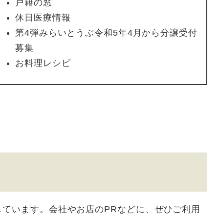
戸籍の窓
休日医療情報
第4弾みらいとうぶ令和5年4月から分譲受付
募集
お料理レシピ
しています。会社やお店のPRなどに、ぜひご利用