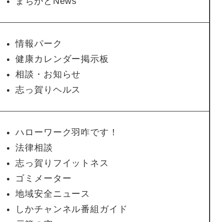
まちかどNews
情報パーク
健康カレンダー掲示板
相談・お知らせ
志っ賀りヘルス
ハローワーク羽咋です！
法律相談
志っ賀りフイットネス
ゴミメーター
地域安全ニュース
しかチャンネル番組ガイド