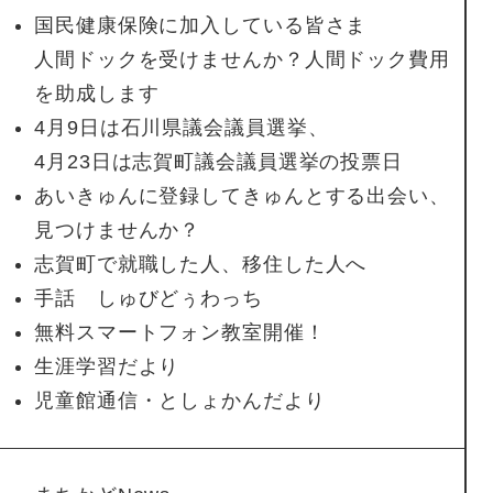
国民健康保険に加入している皆さま
人間ドックを受けませんか？人間ドック費用
を助成します
4月9日は石川県議会議員選挙、
4月23日は志賀町議会議員選挙の投票日
あいきゅんに登録してきゅんとする出会い、
見つけませんか？
志賀町で就職した人、移住した人へ
手話 しゅびどぅわっち
無料スマートフォン教室開催！
生涯学習だより
児童館通信・としょかんだより