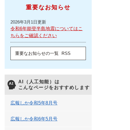
重要なお知らせ
2026年3月1日更新
令和6年能登半島地震についてはこ
ちらをご確認ください
重要なお知らせの一覧
RSS
AI（人工知能）は
こんなページをおすすめします
広報しか令和5年8月号
広報しか令和6年5月号