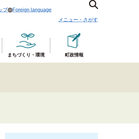
ップ
Foreign language
メニュー
・
さがす
まちづくり・環境
町政情報