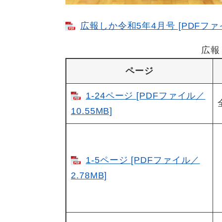
広報しか令和5年4月号 [PDFファイ
広報
ページ
1-24ページ [PDFファイル／
10.55MB]
1-5ページ [PDFファイル／
2.78MB]