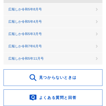
広報しか令和5年8月号
広報しか令和5年4月号
広報しか令和5年3月号
広報しか令和7年6月号
広報しか令和5年11月号
見つからないときは
よくある質問と回答