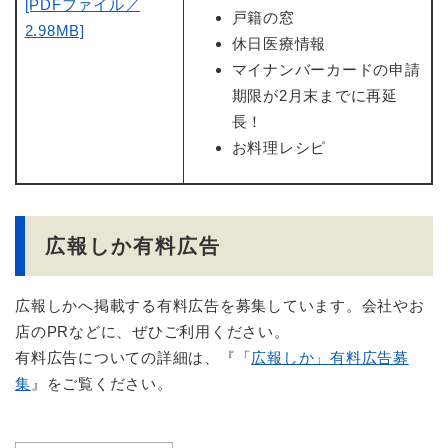
[PDFファイル／
戸籍の窓
2.98MB]
休日医療情報
マイナンバーカードの申請
期限が2月末までに再延
長！
お料理レシピ
広報しか有料広告
広報しかへ掲載する有料広告を募集しています。会社やお
店のPRなどに、ぜひご利用ください。
有料広告についての詳細は、『「
広報しか」有料広告募
集
』をご覧ください。