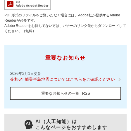
PDF形式のファイルをご覧いただく場合には、Adobe社が提供するAdobe
Readerが必要です。
Adobe Readerをお持ちでない方は、バナーのリンク先からダウンロードして
ください。（無料）
重要なお知らせ
2026年3月1日更新
令和6年能登半島地震についてはこちらをご確認ください
重要なお知らせの一覧
RSS
AI（人工知能）は
こんなページをおすすめします