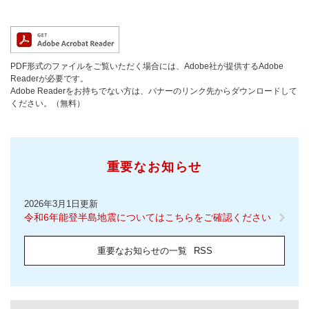
PDF形式のファイルをご覧いただく場合には、Adobe社が提供するAdobe
Readerが必要です。
Adobe Readerをお持ちでない方は、バナーのリンク先からダウンロードして
ください。（無料）
重要なお知らせ
2026年3月1日更新
令和6年能登半島地震についてはこちらをご確認ください
重要なお知らせの一覧
RSS