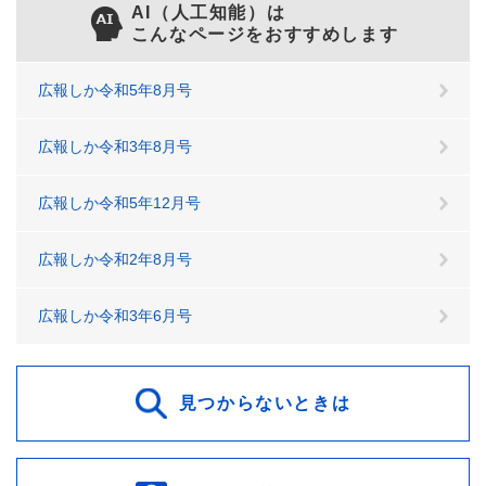
AI（人工知能）は
こんなページをおすすめします
広報しか令和5年8月号
広報しか令和3年8月号
広報しか令和5年12月号
広報しか令和2年8月号
広報しか令和3年6月号
見つからないときは