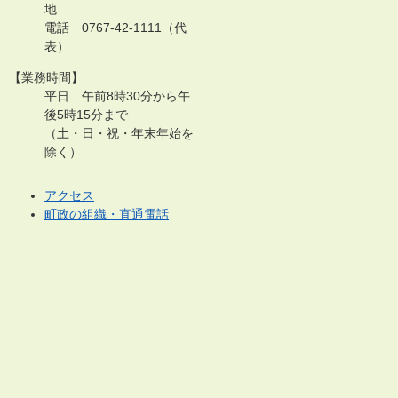
地
電話 0767-42-1111（代
表）
【業務時間】
平日 午前8時30分から午
後5時15分まで
（土・日・祝・年末年始を
除く）
アクセス
町政の組織・直通電話