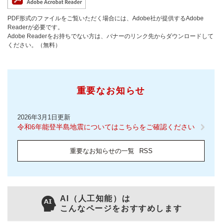
PDF形式のファイルをご覧いただく場合には、Adobe社が提供するAdobe
Readerが必要です。
Adobe Readerをお持ちでない方は、バナーのリンク先からダウンロードして
ください。（無料）
重要なお知らせ
2026年3月1日更新
令和6年能登半島地震についてはこちらをご確認ください
重要なお知らせの一覧
RSS
AI（人工知能）は
こんなページをおすすめします