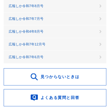
広報しか令和7年8月号
広報しか令和7年7月号
広報しか令和4年8月号
広報しか令和7年12月号
広報しか令和7年6月号
見つからないときは
よくある質問と回答