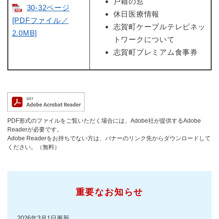
戸籍の窓
30-32ページ
休日医療情報
[PDFファイル／
志賀町ケーブルテレビネッ
2.0MB]
トワークについて
志賀町プレミアム食事券
PDF形式のファイルをご覧いただく場合には、Adobe社が提供するAdobe
Readerが必要です。
Adobe Readerをお持ちでない方は、バナーのリンク先からダウンロードして
ください。（無料）
重要なお知らせ
2026年3月1日更新