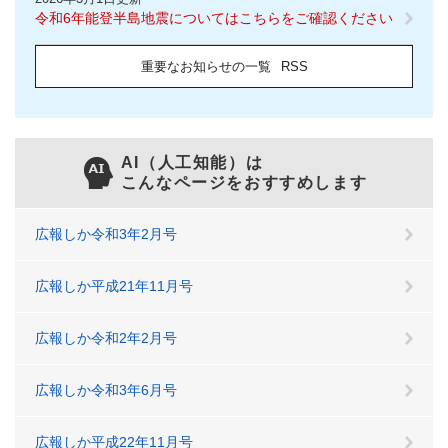
令和6年能登半島地震についてはこちらをご確認ください
重要なお知らせの一覧
RSS
AI（人工知能）は
こんなページをおすすめします
広報しか令和3年2月号
広報しか平成21年11月号
広報しか令和2年2月号
広報しか令和3年6月号
広報しか平成22年11月号